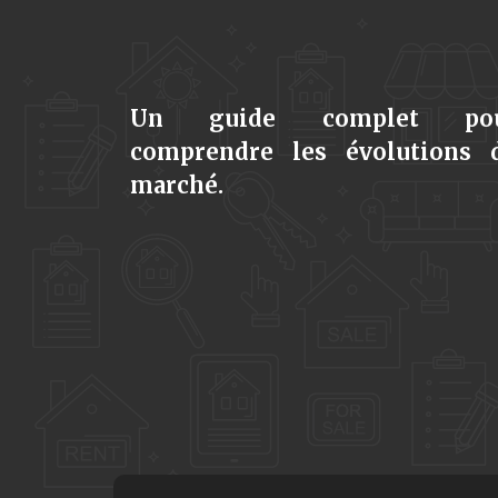
Un guide complet po
comprendre les évolutions 
marché.