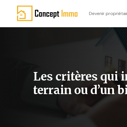
Devenir propriétai
Les critères qui 
terrain ou d’un 