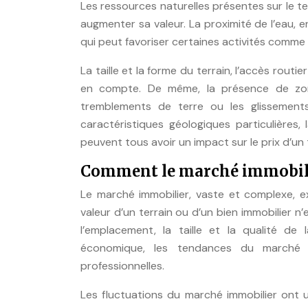
Les ressources naturelles présentes sur le t
augmenter sa valeur. La proximité de l’eau, en
qui peut favoriser certaines activités comme l
La taille et la forme du terrain, l’accès rout
en compte. De même, la présence de zone
tremblements de terre ou les glissements 
caractéristiques géologiques particulières,
peuvent tous avoir un impact sur le prix d’un 
Comment le marché immobilie
Le marché immobilier, vaste et complexe, exe
valeur d’un terrain ou d’un bien immobilier 
l’emplacement, la taille et la qualité de
économique, les tendances du marché im
professionnelles.
Les fluctuations du marché immobilier ont 