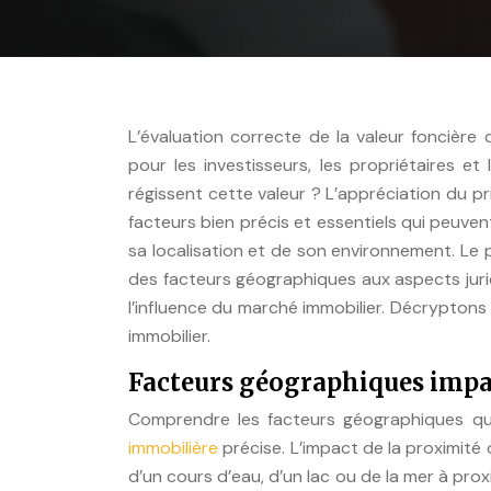
L’évaluation correcte de la valeur foncière 
pour les investisseurs, les propriétaires et 
régissent cette valeur ? L’appréciation du pri
facteurs bien précis et essentiels qui peuvent
sa localisation et de son environnement. Le p
des facteurs géographiques aux aspects jurid
l’influence du marché immobilier. Décryptons
immobilier.
Facteurs géographiques impac
Comprendre les facteurs géographiques qui
immobilière
précise. L’impact de la proximité d
d’un cours d’eau, d’un lac ou de la mer à pro