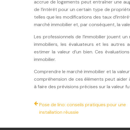
accrue de logements peut entraîner une aug
de l’intérêt pour un certain type de propriét
telles que les modifications des taux d’inté
marché immobilier et, par conséquent, la vale
Les professionnels de l’immobilier jouent un 
immobiliers, les évaluateurs et les autres
estimer la valeur d’un bien. Ces évaluatio
immobilier.
Comprendre le marché immobilier et la valeur 
compréhension de ces éléments peut aider à i
à faire des prévisions précises sur la valeur fu
Pose de lino: conseils pratiques pour une
installation réussie