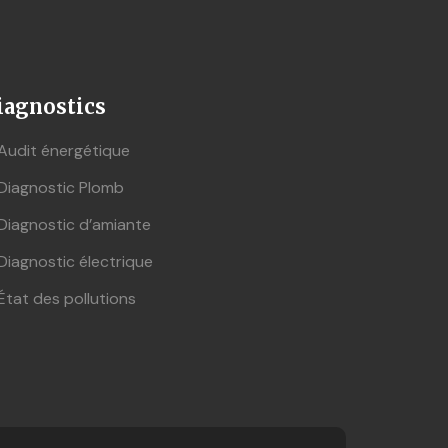
iagnostics
Audit énergétique
Diagnostic Plomb
Diagnostic d’amiante
Diagnostic électrique
État des pollutions