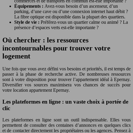
commerces et de transports en commun est-elle importante ?
Équipements :
Avez-vous besoin d’un ascenseur, d’un
parking, d’une cave ou d’une connexion internet haut débit ?
La fibre optique est disponible dans la plupart des quartiers.
Style de vie :
Préférez-vous un quartier calme ou animé ? La
présence d’espaces verts est-elle importante ?
Où chercher : les ressources
incontournables pour trouver votre
logement
Une fois que vous avez défini vos besoins et priorités, il est temps de
passer à la phase de recherche active. De nombreuses ressources
sont à votre disposition pour trouver l’appartement idéal à Epernay.
Diversifier vos sources maximisera vos chances de succès pour
votre location appartement Epernay.
Les plateformes en ligne : un vaste choix à portée de
clic
Les plateformes en ligne sont un outil indispensable. Elles vous
permettent de consulter des centaines d’annonces en quelques clics
et de contacter directement les propriétaires ou les agences. Pensez à