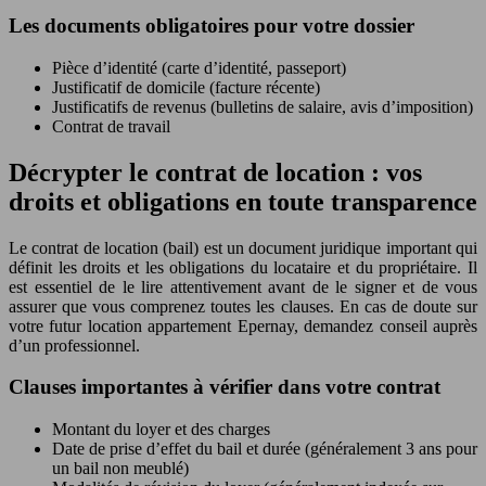
Les documents obligatoires pour votre dossier
Pièce d’identité (carte d’identité, passeport)
Justificatif de domicile (facture récente)
Justificatifs de revenus (bulletins de salaire, avis d’imposition)
Contrat de travail
Décrypter le contrat de location : vos
droits et obligations en toute transparence
Le contrat de location (bail) est un document juridique important qui
définit les droits et les obligations du locataire et du propriétaire. Il
est essentiel de le lire attentivement avant de le signer et de vous
assurer que vous comprenez toutes les clauses. En cas de doute sur
votre futur location appartement Epernay, demandez conseil auprès
d’un professionnel.
Clauses importantes à vérifier dans votre contrat
Montant du loyer et des charges
Date de prise d’effet du bail et durée (généralement 3 ans pour
un bail non meublé)