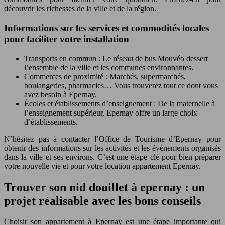
découvrir les richesses de la ville et de la région.
Informations sur les services et commodités locales
pour faciliter votre installation
Transports en commun : Le réseau de bus Mouvéo dessert
l’ensemble de la ville et les communes environnantes.
Commerces de proximité : Marchés, supermarchés,
boulangeries, pharmacies… Vous trouverez tout ce dont vous
avez besoin à Epernay.
Écoles et établissements d’enseignement : De la maternelle à
l’enseignement supérieur, Epernay offre un large choix
d’établissements.
N’hésitez pas à contacter l’Office de Tourisme d’Epernay pour
obtenir des informations sur les activités et les événements organisés
dans la ville et ses environs. C’est une étape clé pour bien préparer
votre nouvelle vie et pour votre location appartement Epernay.
Trouver son nid douillet à epernay : un
projet réalisable avec les bons conseils
Choisir son appartement à Epernay est une étape importante qui