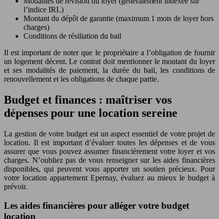
Modalités de révision du loyer (généralement indexée sur
l’indice IRL)
Montant du dépôt de garantie (maximum 1 mois de loyer hors
charges)
Conditions de résiliation du bail
Il est important de noter que le propriétaire a l’obligation de fournir
un logement décent. Le contrat doit mentionner le montant du loyer
et ses modalités de paiement, la durée du bail, les conditions de
renouvellement et les obligations de chaque partie.
Budget et finances : maîtriser vos
dépenses pour une location sereine
La gestion de votre budget est un aspect essentiel de votre projet de
location. Il est important d’évaluer toutes les dépenses et de vous
assurer que vous pouvez assumer financièrement votre loyer et vos
charges. N’oubliez pas de vous renseigner sur les aides financières
disponibles, qui peuvent vous apporter un soutien précieux. Pour
votre location appartement Epernay, évaluez au mieux le budget à
prévoir.
Les aides financières pour alléger votre budget
location