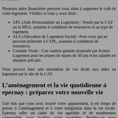
Plusieurs aides financières peuvent vous aider à supporter le coût de
votre logement. Vérifiez si vous y avez droit :
APL (Aide Personnalisée au Logement) : Versée par la CAF
ou la MSA, soumise à conditions de ressources et au type de
logement.
ALS (Allocation de Logement Social) : Pour ceux qui ne
peuvent prétendre à l’APL, soumise à conditions de
ressources.
Garantie Visale : Une caution gratuite proposée par Action
Logement pour les jeunes de moins de 30 ans et les salariés en
situation précaire.
Vous pouvez faire une simulation de vos droits aux aides au
logement sur le site de la CAF.
L’aménagement et la vie quotidienne à
epernay : préparez votre nouvelle vie
Une fois que vous avez trouvé votre appartement, il est temps de
penser à l’aménagement et à votre intégration dans la vie locale.
Epernay offre un cadre de vie agréable et de nombreuses
commodités pour faciliter votre quotidien. Profitez-en pour