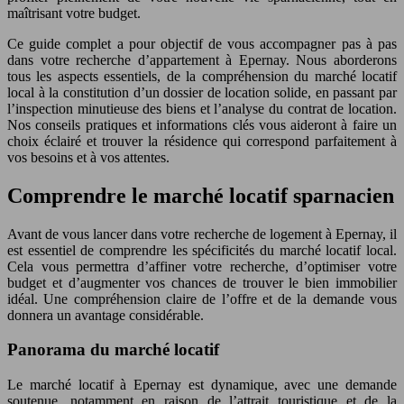
maîtrisant votre budget.
Ce guide complet a pour objectif de vous accompagner pas à pas
dans votre recherche d’appartement à Epernay. Nous aborderons
tous les aspects essentiels, de la compréhension du marché locatif
local à la constitution d’un dossier de location solide, en passant par
l’inspection minutieuse des biens et l’analyse du contrat de location.
Nos conseils pratiques et informations clés vous aideront à faire un
choix éclairé et trouver la résidence qui correspond parfaitement à
vos besoins et à vos attentes.
Comprendre le marché locatif sparnacien
Avant de vous lancer dans votre recherche de logement à Epernay, il
est essentiel de comprendre les spécificités du marché locatif local.
Cela vous permettra d’affiner votre recherche, d’optimiser votre
budget et d’augmenter vos chances de trouver le bien immobilier
idéal. Une compréhension claire de l’offre et de la demande vous
donnera un avantage considérable.
Panorama du marché locatif
Le marché locatif à Epernay est dynamique, avec une demande
soutenue, notamment en raison de l’attrait touristique et de la