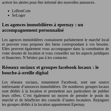
activer les alertes pour être informé des nouvelles annonces.
LeBonCoin
SeLoger
Les agences immobilières à epernay : un
accompagnement personnalisé
Les agences immobilières connaissent parfaitement le marché local
et peuvent vous proposer des biens correspondant à vos besoins.
Elles peuvent également vous accompagner dans la constitution de
votre dossier de location et vous conseiller sur les aspects juridiques
et financiers. N’hésitez pas à les contacter.
Réseaux sociaux et groupes facebook locaux : le
bouche-à-oreille digital
Les réseaux sociaux, notamment Facebook, sont une source
intéressante d’annonces immobilières. De nombreux groupes locaux
sont dédiés à la location et permettent aux particuliers de publier
leurs offres. C’est également un moyen de prendre le pouls du
marché et de bénéficier des conseils d’autres locataires. Rejoignez
les groupes dédiés à la location appartement Epernay.