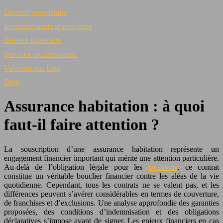
Devenir propriétaire
Investissements immobiliers
Gestion financière
Services professionnels
Valoriser son bien
Blog
Assurance habitation : à quoi
faut-il faire attention ?
La souscription d’une assurance habitation représente un
engagement financier important qui mérite une attention particulière.
Au-delà de l’obligation légale pour les
locataires
, ce contrat
constitue un véritable bouclier financier contre les aléas de la vie
quotidienne. Cependant, tous les contrats ne se valent pas, et les
différences peuvent s’avérer considérables en termes de couverture,
de franchises et d’exclusions. Une analyse approfondie des garanties
proposées, des conditions d’indemnisation et des obligations
déclaratives s’impose avant de signer. Les enjeux financiers en cas