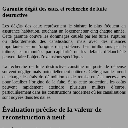
Garantie dégât des eaux et recherche de fuite
destructive
Les dégâts des eaux représentent le sinistre le plus fréquent en
assurance habitation, touchant un logement sur cinq chaque année.
Cette garantie couvre les dommages causés par les fuites, ruptures
ou débordements des canalisations, mais avec des nuances
importantes selon l’origine du problème. Les infiltrations par la
toiture, les remontées par capillarité ou les défauts d’étanchéité
peuvent faire l’objet d’exclusions spécifiques.
La recherche de fuite destructive constitue un poste de dépense
souvent négligé mais potentiellement coûteux. Cette garantie prend
en charge les frais de démolition et de remise en état nécessaires
pour localiser l’origine de la fuite. Sans cette protection, les coûts
peuvent rapidement atteindre plusieurs milliers d’euros,
particulièrement dans les constructions modernes où les canalisations
sont noyées dans les dalles.
Évaluation précise de la valeur de
reconstruction à neuf