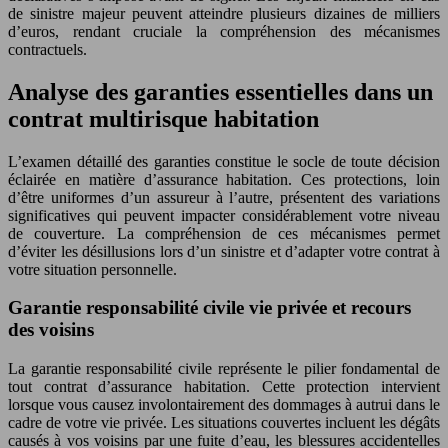
de sinistre majeur peuvent atteindre plusieurs dizaines de milliers
d’euros, rendant cruciale la compréhension des mécanismes
contractuels.
Analyse des garanties essentielles dans un
contrat multirisque habitation
L’examen détaillé des garanties constitue le socle de toute décision
éclairée en matière d’assurance habitation. Ces protections, loin
d’être uniformes d’un assureur à l’autre, présentent des variations
significatives qui peuvent impacter considérablement votre niveau
de couverture. La compréhension de ces mécanismes permet
d’éviter les désillusions lors d’un sinistre et d’adapter votre contrat à
votre situation personnelle.
Garantie responsabilité civile vie privée et recours
des voisins
La garantie responsabilité civile représente le pilier fondamental de
tout contrat d’assurance habitation. Cette protection intervient
lorsque vous causez involontairement des dommages à autrui dans le
cadre de votre vie privée. Les situations couvertes incluent les dégâts
causés à vos voisins par une fuite d’eau, les blessures accidentelles