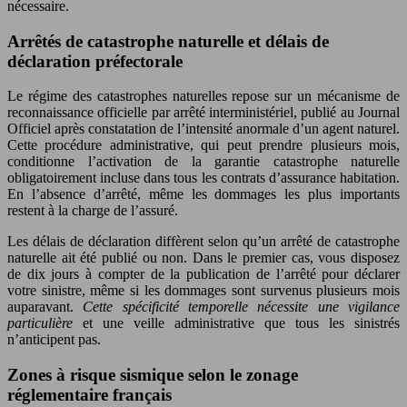
nécessaire.
Arrêtés de catastrophe naturelle et délais de
déclaration préfectorale
Le régime des catastrophes naturelles repose sur un mécanisme de
reconnaissance officielle par arrêté interministériel, publié au Journal
Officiel après constatation de l’intensité anormale d’un agent naturel.
Cette procédure administrative, qui peut prendre plusieurs mois,
conditionne l’activation de la garantie catastrophe naturelle
obligatoirement incluse dans tous les contrats d’assurance habitation.
En l’absence d’arrêté, même les dommages les plus importants
restent à la charge de l’assuré.
Les délais de déclaration diffèrent selon qu’un arrêté de catastrophe
naturelle ait été publié ou non. Dans le premier cas, vous disposez
de dix jours à compter de la publication de l’arrêté pour déclarer
votre sinistre, même si les dommages sont survenus plusieurs mois
auparavant.
Cette spécificité temporelle nécessite une vigilance
particulière
et une veille administrative que tous les sinistrés
n’anticipent pas.
Zones à risque sismique selon le zonage
réglementaire français