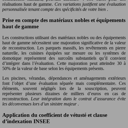
réalisations haut de gamme.
Ces variations justifient une évaluation
personnalisée tenant compte des spécificités de votre bien
.
Prise en compte des matériaux nobles et équipements
haut de gamme
Les constructions utilisant des matériaux nobles ou des équipements
haut de gamme nécessitent une majoration significative de la valeur
de reconstruction. Les parquets massifs, les revêtements en pierre
naturelle, les cuisines équipées sur mesure ou les systèmes de
domotique représentent des surcoûts substantiels qu’il convient
d’intégrer dans l’évaluation. Cette majoration peut atteindre 30 à
50% de la valeur de base selon les équipements présents.
Les piscines, vérandas, dépendances et aménagements extérieurs
font l’objet d’une évaluation séparée mais complémentaire. Ces
éléments, souvent négligés lors de la souscription, peuvent
représenter plusieurs dizaines de milliers d’euros en cas de
reconstruction.
Leur intégration dans le contrat d’assurance évite
les déconvenues lors d’un sinistre majeur
.
Application du coefficient de vétusté et clause
d’indexation INSEE