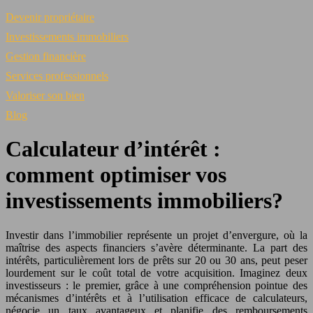
Devenir propriétaire
Investissements immobiliers
Gestion financière
Services professionnels
Valoriser son bien
Blog
Calculateur d’intérêt :
comment optimiser vos
investissements immobiliers?
Investir dans l’immobilier représente un projet d’envergure, où la
maîtrise des aspects financiers s’avère déterminante. La part des
intérêts, particulièrement lors de prêts sur 20 ou 30 ans, peut peser
lourdement sur le coût total de votre acquisition. Imaginez deux
investisseurs : le premier, grâce à une compréhension pointue des
mécanismes d’intérêts et à l’utilisation efficace de calculateurs,
négocie un taux avantageux et planifie des remboursements