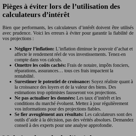
Pièges à éviter lors de l’utilisation des
calculateurs d’intérêt
Bien que performants, les calculateurs d’intérêt doivent être utilisés
avec prudence. Voici les erreurs à éviter pour garantir la fiabilité de
vos projections :
Négliger l’inflation:
L’inflation diminue le pouvoir d’achat et
affecte le rendement réel de vos investissements. Tenez-en
compte dans vos calculs.
Omettre les coûts cachés:
Frais de notaire, impôts fonciers,
réparations, assurances… tous ces frais impactent la
rentabilité.
Surestimer le potentiel de croissance:
Soyez réaliste quant à
la croissance des loyers et de la valeur des biens. Des
estimations trop optimistes fausseront vos projections.
Ne pas actualiser les données:
Les taux d’intérêt et les
conditions du marché évoluent. Mettez à jour régulièrement
vos informations pour des projections fiables.
Se fier aveuglément aux résultats:
Les calculateurs sont des
outils d’aide à la décision, pas des vérités absolues. Demandez
conseil à des experts pour une analyse approfondie.