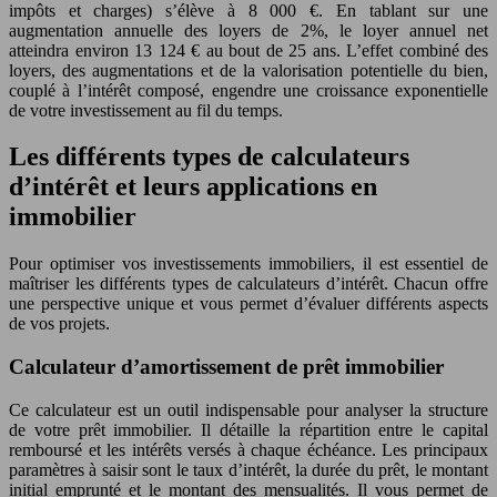
impôts et charges) s’élève à 8 000 €. En tablant sur une
augmentation annuelle des loyers de 2%, le loyer annuel net
atteindra environ 13 124 € au bout de 25 ans. L’effet combiné des
loyers, des augmentations et de la valorisation potentielle du bien,
couplé à l’intérêt composé, engendre une croissance exponentielle
de votre investissement au fil du temps.
Les différents types de calculateurs
d’intérêt et leurs applications en
immobilier
Pour optimiser vos investissements immobiliers, il est essentiel de
maîtriser les différents types de calculateurs d’intérêt. Chacun offre
une perspective unique et vous permet d’évaluer différents aspects
de vos projets.
Calculateur d’amortissement de prêt immobilier
Ce calculateur est un outil indispensable pour analyser la structure
de votre prêt immobilier. Il détaille la répartition entre le capital
remboursé et les intérêts versés à chaque échéance. Les principaux
paramètres à saisir sont le taux d’intérêt, la durée du prêt, le montant
initial emprunté et le montant des mensualités. Il vous permet de