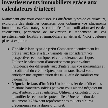
investissements immobiliers grâce aux
calculateurs d’intérêt
Maintenant que vous connaissez les différents types de calculateurs,
explorons des stratégies concrètes pour optimiser vos placements
immobiliers. Ces stratégies, combinées à une utilisation avisée des
calculateurs, permettent de maximiser le rendement de vos
investissements locatifs et immobiliers en général. Voici quelques
pistes à explorer :
Choisir le bon type de prêt:
Comparez attentivement les
prêts à taux fixe et à taux variable, en considérant vos
perspectives économiques et votre tolérance au risque.
Utilisez le calculateur d’amortissement pour évaluer
l’incidence des différents taux d’intérêt sur vos mensualités et
le coût total du crédit. Optez pour un taux fixe si vous
anticipez une augmentation des taux, afin de stabiliser vos
paiements.
Négocier le taux d’intérêt:
Un bon dossier de crédit et des
relations bancaires solides peuvent vous aider à négocier un
taux d’intérêt plus avantageux. Utilisez le calculateur pour
quantifier les économies potentielles. Une réduction de
seulement 0,25% peut représenter des milliers d’euros
d’économies sur la durée d’un prêt.