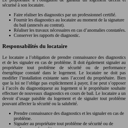
sécurisé à son locataire.
Faire réaliser les diagnostics par un professionnel certifié.
Fournir les diagnostics au locataire au moment de la signature
du bail (annexés au contrat).
Réaliser les travaux nécessaires en cas d’anomalies constatées.
Conserver les rapports de diagnostic.
Responsabilités du locataire
Le locataire a l’obligation de prendre connaissance des diagnostics
et de les signaler en cas de problème. Il doit également signaler au
propriétaire tout problème de sécurité ou de performance
énergétique constaté dans le logement. Le locataire ne doit pas
modifier l’installation existante sans l’accord du propriétaire. Bien
que la loi ne l’oblige pas explicitement à payer, il ne peut s’opposer
à l’accès du diagnostiqueur au logement si le propriétaire souhaite
effectuer de nouveaux diagnostics en cours de bail. Le locataire a un
devoir d’usage paisible du logement et de signaler tout problème
pouvant affecter la sécurité ou la salubrité.
Prendre connaissance des diagnostics et les signaler en cas de
problème.
Signaler au propriétaire tout problème de sécurité ou de