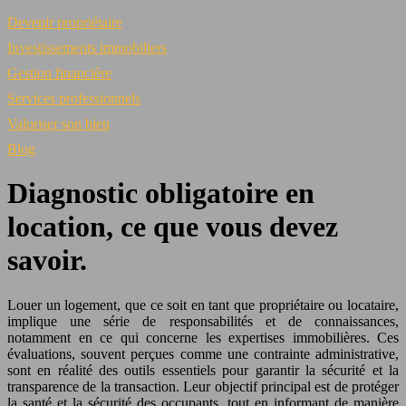
Devenir propriétaire
Investissements immobiliers
Gestion financière
Services professionnels
Valoriser son bien
Blog
Diagnostic obligatoire en
location, ce que vous devez
savoir.
Louer un logement, que ce soit en tant que propriétaire ou locataire,
implique une série de responsabilités et de connaissances,
notamment en ce qui concerne les expertises immobilières. Ces
évaluations, souvent perçues comme une contrainte administrative,
sont en réalité des outils essentiels pour garantir la sécurité et la
transparence de la transaction. Leur objectif principal est de protéger
la santé et la sécurité des occupants, tout en informant de manière