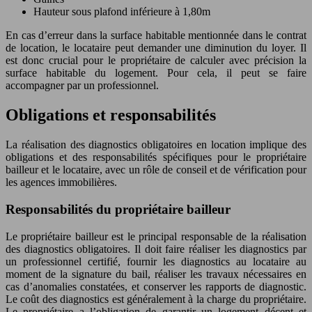
Hauteur sous plafond inférieure à 1,80m
En cas d’erreur dans la surface habitable mentionnée dans le contrat
de location, le locataire peut demander une diminution du loyer. Il
est donc crucial pour le propriétaire de calculer avec précision la
surface habitable du logement. Pour cela, il peut se faire
accompagner par un professionnel.
Obligations et responsabilités
La réalisation des diagnostics obligatoires en location implique des
obligations et des responsabilités spécifiques pour le propriétaire
bailleur et le locataire, avec un rôle de conseil et de vérification pour
les agences immobilières.
Responsabilités du propriétaire bailleur
Le propriétaire bailleur est le principal responsable de la réalisation
des diagnostics obligatoires. Il doit faire réaliser les diagnostics par
un professionnel certifié, fournir les diagnostics au locataire au
moment de la signature du bail, réaliser les travaux nécessaires en
cas d’anomalies constatées, et conserver les rapports de diagnostic.
Le coût des diagnostics est généralement à la charge du propriétaire.
Le propriétaire a l’obligation de garantir un logement décent et