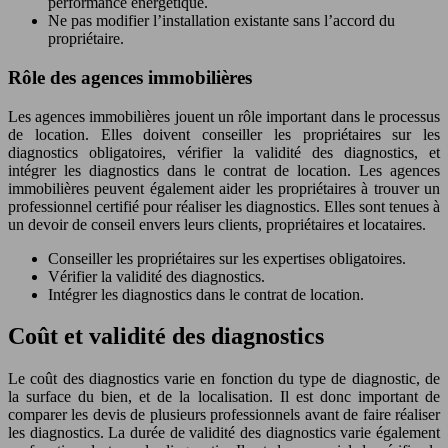
performance énergétique.
Ne pas modifier l’installation existante sans l’accord du
propriétaire.
Rôle des agences immobilières
Les agences immobilières jouent un rôle important dans le processus
de location. Elles doivent conseiller les propriétaires sur les
diagnostics obligatoires, vérifier la validité des diagnostics, et
intégrer les diagnostics dans le contrat de location. Les agences
immobilières peuvent également aider les propriétaires à trouver un
professionnel certifié pour réaliser les diagnostics. Elles sont tenues à
un devoir de conseil envers leurs clients, propriétaires et locataires.
Conseiller les propriétaires sur les expertises obligatoires.
Vérifier la validité des diagnostics.
Intégrer les diagnostics dans le contrat de location.
Coût et validité des diagnostics
Le coût des diagnostics varie en fonction du type de diagnostic, de
la surface du bien, et de la localisation. Il est donc important de
comparer les devis de plusieurs professionnels avant de faire réaliser
les diagnostics. La durée de validité des diagnostics varie également