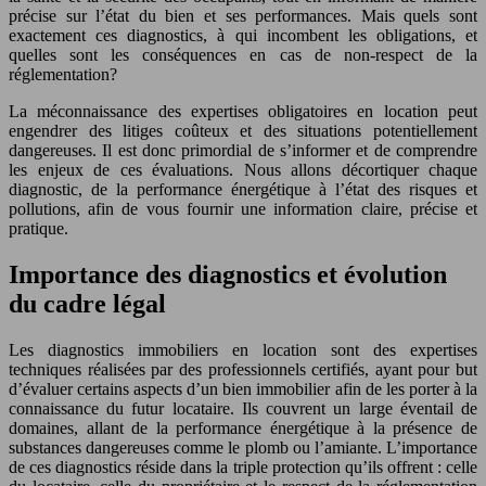
précise sur l’état du bien et ses performances. Mais quels sont
exactement ces diagnostics, à qui incombent les obligations, et
quelles sont les conséquences en cas de non-respect de la
réglementation?
La méconnaissance des expertises obligatoires en location peut
engendrer des litiges coûteux et des situations potentiellement
dangereuses. Il est donc primordial de s’informer et de comprendre
les enjeux de ces évaluations. Nous allons décortiquer chaque
diagnostic, de la performance énergétique à l’état des risques et
pollutions, afin de vous fournir une information claire, précise et
pratique.
Importance des diagnostics et évolution
du cadre légal
Les diagnostics immobiliers en location sont des expertises
techniques réalisées par des professionnels certifiés, ayant pour but
d’évaluer certains aspects d’un bien immobilier afin de les porter à la
connaissance du futur locataire. Ils couvrent un large éventail de
domaines, allant de la performance énergétique à la présence de
substances dangereuses comme le plomb ou l’amiante. L’importance
de ces diagnostics réside dans la triple protection qu’ils offrent : celle