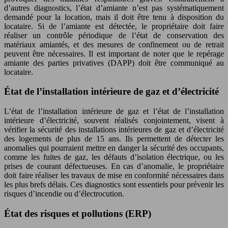
d’autres diagnostics, l’état d’amiante n’est pas systématiquement
demandé pour la location, mais il doit être tenu à disposition du
locataire. Si de l’amiante est détectée, le propriétaire doit faire
réaliser un contrôle périodique de l’état de conservation des
matériaux amiantés, et des mesures de confinement ou de retrait
peuvent être nécessaires. Il est important de noter que le repérage
amiante des parties privatives (DAPP) doit être communiqué au
locataire.
État de l’installation intérieure de gaz et d’électricité
L’état de l’installation intérieure de gaz et l’état de l’installation
intérieure d’électricité, souvent réalisés conjointement, visent à
vérifier la sécurité des installations intérieures de gaz et d’électricité
des logements de plus de 15 ans. Ils permettent de détecter les
anomalies qui pourraient mettre en danger la sécurité des occupants,
comme les fuites de gaz, les défauts d’isolation électrique, ou les
prises de courant défectueuses. En cas d’anomalie, le propriétaire
doit faire réaliser les travaux de mise en conformité nécessaires dans
les plus brefs délais. Ces diagnostics sont essentiels pour prévenir les
risques d’incendie ou d’électrocution.
État des risques et pollutions (ERP)