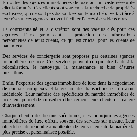
En outre, les agences immobilières de luxe ont un vaste réseau de
clients fortunés. Ces clients sont souvent à la recherche de propriétés
exclusives, qui ne sont pas disponibles sur le marché ouvert. Grâce à
leur réseau, ces agences peuvent faciliter l’accès à ces biens rares.
La confidentialité et la discrétion sont des valeurs clés pour ces
agences. Elles garantissent la protection des informations
personnelles de leurs clients, ce qui est crucial pour les clients de
haut niveau.
Des services de conciergerie sont proposés par certaines agences
immobilières de luxe. Ces services peuvent comprendre l’aide à la
relocalisation, le nettoyage, la maintenance et bien d’autres
prestations.
Enfin, l’expertise des agents immobiliers de luxe dans la négociation
de contrats complexes et la gestion des transactions est un atout
indéniable. Leur maîtrise des spécificités du marché immobilier de
luxe leur permet de conseiller efficacement leurs clients en matière
d’investissement.
Chaque client a des besoins spécifiques, c’est pourquoi les agences
immobilières de luxe offrent souvent des services sur mesure. Leur
objectif est de répondre aux attentes de leurs clients de la manière la
plus précise et personnalisée possible.