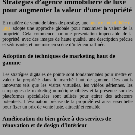
Stratégies d’agence immobilière de luxe
pour augmenter la valeur d’une propriété
En matière de vente de biens de prestige, une
agence immobilière de
luxe
adopte une approche globale pour maximiser la valeur de la
propriété. Cela commence par une présentation impeccable de la
propriété, avec des images de haute qualité, une description précise
et séduisante, et une mise en scène d’intérieur raffinée.
Adoption de techniques de marketing haut de
gamme
Les stratégies digitales de pointe sont fondamentales pour mettre en
valeur la propriété dans le marché haut de gamme. Des outils
innovants tels que les visites virtuelles, les vidéos aériennes, les
campagnes de marketing numérique ciblées et la présence sur des
plateformes spécialisées sont utilisés pour attirer des acheteurs
potentiels. L’évaluation précise de la propriété est aussi essentielle
pour fixer un prix de vente juste, attractif et rentable.
Amélioration du bien grâce à des services de
rénovation et de design d’intérieur