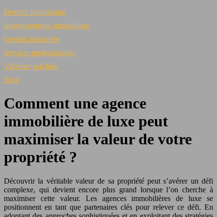
Devenir propriétaire
Investissements immobiliers
Gestion financière
Services professionnels
Valoriser son bien
Blog
Comment une agence
immobilière de luxe peut
maximiser la valeur de votre
propriété ?
Découvrir la véritable valeur de sa propriété peut s’avérer un défi
complexe, qui devient encore plus grand lorsque l’on cherche à
maximiser cette valeur. Les agences immobilières de luxe se
positionnent en tant que partenaires clés pour relever ce défi. En
adoptant des approches sophistiquées et en exploitant des stratégies