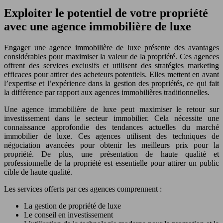
Exploiter le potentiel de votre propriété
avec une agence immobilière de luxe
Engager une agence immobilière de luxe présente des avantages
considérables pour maximiser la valeur de la propriété. Ces agences
offrent des services exclusifs et utilisent des stratégies marketing
efficaces pour attirer des acheteurs potentiels. Elles mettent en avant
l’expertise et l’expérience dans la gestion des propriétés, ce qui fait
la différence par rapport aux agences immobilières traditionnelles.
Une agence immobilière de luxe peut maximiser le retour sur
investissement dans le secteur immobilier. Cela nécessite une
connaissance approfondie des tendances actuelles du marché
immobilier de luxe. Ces agences utilisent des techniques de
négociation avancées pour obtenir les meilleurs prix pour la
propriété. De plus, une présentation de haute qualité et
professionnelle de la propriété est essentielle pour attirer un public
cible de haute qualité.
Les services offerts par ces agences comprennent :
La gestion de propriété de luxe
Le conseil en investissement