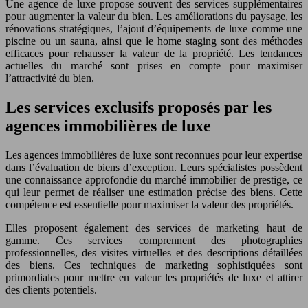
Une agence de luxe propose souvent des services supplémentaires
pour augmenter la valeur du bien. Les améliorations du paysage, les
rénovations stratégiques, l’ajout d’équipements de luxe comme une
piscine ou un sauna, ainsi que le home staging sont des méthodes
efficaces pour rehausser la valeur de la propriété. Les tendances
actuelles du marché sont prises en compte pour maximiser
l’attractivité du bien.
Les services exclusifs proposés par les
agences immobilières de luxe
Les agences immobilières de luxe sont reconnues pour leur expertise
dans l’évaluation de biens d’exception. Leurs spécialistes possèdent
une connaissance approfondie du marché immobilier de prestige, ce
qui leur permet de réaliser une estimation précise des biens. Cette
compétence est essentielle pour maximiser la valeur des propriétés.
Elles proposent également des services de marketing haut de
gamme. Ces services comprennent des photographies
professionnelles, des visites virtuelles et des descriptions détaillées
des biens. Ces techniques de marketing sophistiquées sont
primordiales pour mettre en valeur les propriétés de luxe et attirer
des clients potentiels.