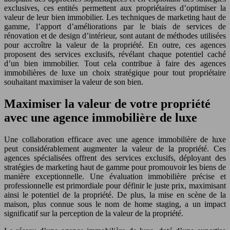
exclusives, ces entités permettent aux propriétaires d’optimiser la
valeur de leur bien immobilier. Les techniques de marketing haut de
gamme, l’apport d’améliorations par le biais de services de
rénovation et de design d’intérieur, sont autant de méthodes utilisées
pour accroître la valeur de la propriété. En outre, ces agences
proposent des services exclusifs, révélant chaque potentiel caché
d’un bien immobilier. Tout cela contribue à faire des agences
immobilières de luxe un choix stratégique pour tout propriétaire
souhaitant maximiser la valeur de son bien.
Maximiser la valeur de votre propriété
avec une agence immobilière de luxe
Une collaboration efficace avec une agence immobilière de luxe
peut considérablement augmenter la valeur de la propriété. Ces
agences spécialisées offrent des services exclusifs, déployant des
stratégies de marketing haut de gamme pour promouvoir les biens de
manière exceptionnelle. Une évaluation immobilière précise et
professionnelle est primordiale pour définir le juste prix, maximisant
ainsi le potentiel de la propriété. De plus, la mise en scène de la
maison, plus connue sous le nom de home staging, a un impact
significatif sur la perception de la valeur de la propriété.