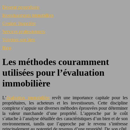
Devenir propriétaire
Investissements immobiliers
Gestion financière
Services professionnels
Valoriser son bien
Blog
Les méthodes couramment
utilisées pour l’évaluation
immobilière
L’
évaluation immobilière
revêt une importance capitale pour les
propriétaires, les acheteurs et les investisseurs. Cette discipline
complexe s’appuie sur diverses méthodes éprouvées pour déterminer
la valeur marchande d’une propriété. L’approche par le coût
s’attache à l’analyse détaillée des caractéristiques d’un bien et de son
environnement, tandis que l’approche par le revenu s’intéresse
principalement au potentiel de revenus d’une propriété. De son côté,