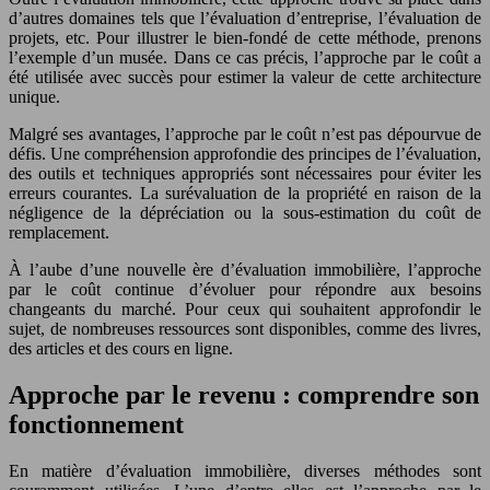
d’autres domaines tels que l’évaluation d’entreprise, l’évaluation de
projets, etc. Pour illustrer le bien-fondé de cette méthode, prenons
l’exemple d’un musée. Dans ce cas précis, l’approche par le coût a
été utilisée avec succès pour estimer la valeur de cette architecture
unique.
Malgré ses avantages, l’approche par le coût n’est pas dépourvue de
défis. Une compréhension approfondie des principes de l’évaluation,
des outils et techniques appropriés sont nécessaires pour éviter les
erreurs courantes. La surévaluation de la propriété en raison de la
négligence de la dépréciation ou la sous-estimation du coût de
remplacement.
À l’aube d’une nouvelle ère d’évaluation immobilière, l’approche
par le coût continue d’évoluer pour répondre aux besoins
changeants du marché. Pour ceux qui souhaitent approfondir le
sujet, de nombreuses ressources sont disponibles, comme des livres,
des articles et des cours en ligne.
Approche par le revenu : comprendre son
fonctionnement
En matière d’évaluation immobilière, diverses méthodes sont