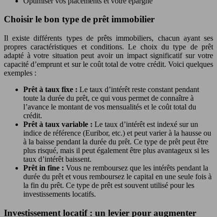
Optimiser vos placements et votre épargne
Choisir le bon type de prêt immobilier
Il existe différents types de prêts immobiliers, chacun ayant ses
propres caractéristiques et conditions. Le choix du type de prêt
adapté à votre situation peut avoir un impact significatif sur votre
capacité d’emprunt et sur le coût total de votre crédit. Voici quelques
exemples :
Prêt à taux fixe :
Le taux d’intérêt reste constant pendant
toute la durée du prêt, ce qui vous permet de connaître à
l’avance le montant de vos mensualités et le coût total du
crédit.
Prêt à taux variable :
Le taux d’intérêt est indexé sur un
indice de référence (Euribor, etc.) et peut varier à la hausse ou
à la baisse pendant la durée du prêt. Ce type de prêt peut être
plus risqué, mais il peut également être plus avantageux si les
taux d’intérêt baissent.
Prêt in fine :
Vous ne remboursez que les intérêts pendant la
durée du prêt et vous remboursez le capital en une seule fois à
la fin du prêt. Ce type de prêt est souvent utilisé pour les
investissements locatifs.
Investissement locatif : un levier pour augmenter