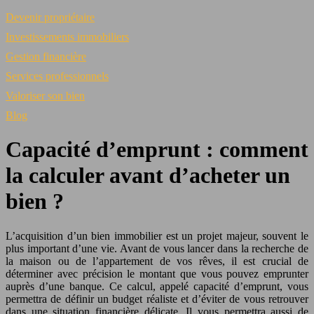
Devenir propriétaire
Investissements immobiliers
Gestion financière
Services professionnels
Valoriser son bien
Blog
Capacité d’emprunt : comment
la calculer avant d’acheter un
bien ?
L’acquisition d’un bien immobilier est un projet majeur, souvent le
plus important d’une vie. Avant de vous lancer dans la recherche de
la maison ou de l’appartement de vos rêves, il est crucial de
déterminer avec précision le montant que vous pouvez emprunter
auprès d’une banque. Ce calcul, appelé capacité d’emprunt, vous
permettra de définir un budget réaliste et d’éviter de vous retrouver
dans une situation financière délicate. Il vous permettra aussi de