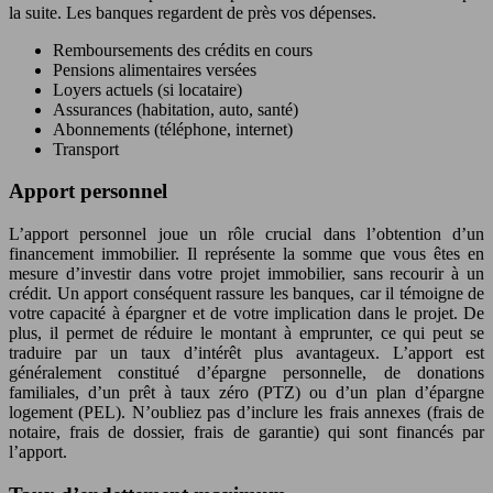
la suite. Les banques regardent de près vos dépenses.
Remboursements des crédits en cours
Pensions alimentaires versées
Loyers actuels (si locataire)
Assurances (habitation, auto, santé)
Abonnements (téléphone, internet)
Transport
Apport personnel
L’apport personnel joue un rôle crucial dans l’obtention d’un
financement immobilier. Il représente la somme que vous êtes en
mesure d’investir dans votre projet immobilier, sans recourir à un
crédit. Un apport conséquent rassure les banques, car il témoigne de
votre capacité à épargner et de votre implication dans le projet. De
plus, il permet de réduire le montant à emprunter, ce qui peut se
traduire par un taux d’intérêt plus avantageux. L’apport est
généralement constitué d’épargne personnelle, de donations
familiales, d’un prêt à taux zéro (PTZ) ou d’un plan d’épargne
logement (PEL). N’oubliez pas d’inclure les frais annexes (frais de
notaire, frais de dossier, frais de garantie) qui sont financés par
l’apport.