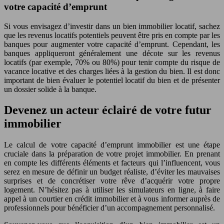
votre capacité d’emprunt
Si vous envisagez d’investir dans un bien immobilier locatif, sachez
que les revenus locatifs potentiels peuvent être pris en compte par les
banques pour augmenter votre capacité d’emprunt. Cependant, les
banques appliqueront généralement une décote sur les revenus
locatifs (par exemple, 70% ou 80%) pour tenir compte du risque de
vacance locative et des charges liées à la gestion du bien. Il est donc
important de bien évaluer le potentiel locatif du bien et de présenter
un dossier solide à la banque.
Devenez un acteur éclairé de votre futur
immobilier
Le calcul de votre capacité d’emprunt immobilier est une étape
cruciale dans la préparation de votre projet immobilier. En prenant
en compte les différents éléments et facteurs qui l’influencent, vous
serez en mesure de définir un budget réaliste, d’éviter les mauvaises
surprises et de concrétiser votre rêve d’acquérir votre propre
logement. N’hésitez pas à utiliser les simulateurs en ligne, à faire
appel à un courtier en crédit immobilier et à vous informer auprès de
professionnels pour bénéficier d’un accompagnement personnalisé.