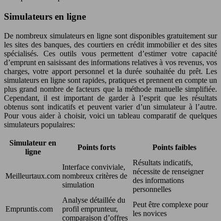
Simulateurs en ligne
De nombreux simulateurs en ligne sont disponibles gratuitement sur
les sites des banques, des courtiers en crédit immobilier et des sites
spécialisés. Ces outils vous permettent d’estimer votre capacité
d’emprunt en saisissant des informations relatives à vos revenus, vos
charges, votre apport personnel et la durée souhaitée du prêt. Les
simulateurs en ligne sont rapides, pratiques et prennent en compte un
plus grand nombre de facteurs que la méthode manuelle simplifiée.
Cependant, il est important de garder à l’esprit que les résultats
obtenus sont indicatifs et peuvent varier d’un simulateur à l’autre.
Pour vous aider à choisir, voici un tableau comparatif de quelques
simulateurs populaires:
Simulateur en
Points forts
Points faibles
ligne
Résultats indicatifs,
Interface conviviale,
nécessite de renseigner
Meilleurtaux.com
nombreux critères de
des informations
simulation
personnelles
Analyse détaillée du
Peut être complexe pour
Empruntis.com
profil emprunteur,
les novices
comparaison d’offres