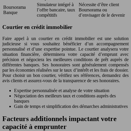
Simulateur intégré à
Nécessite d’être client
Boursorama
l’offre bancaire, taux
Boursorama ou
Banque
compétitifs
d’envisager de le devenir
Courtier en crédit immobilier
Faire appel à un courtier en crédit immobilier est une solution
judicieuse si vous souhaitez bénéficier d’un accompagnement
personnalisé et d’une expertise pointue. Le courtier analysera votre
situation financière, déterminera votre capacité d’emprunt avec
précision et négociera les meilleures conditions de prêt auprès de
différentes banques. Ses honoraires sont généralement compensés
par les économies réalisées sur le taux d’intérêt et les frais de dossier.
Pour choisir un bon courtier, vérifiez ses références, demandez des
avis clients et assurez-vous de la transparence de ses honoraires.
Expertise personnalisée et analyse de votre situation
Négociation des meilleurs taux et conditions auprès des
banques
Gain de temps et simplification des démarches administratives
Facteurs additionnels impactant votre
capacité à emprunter