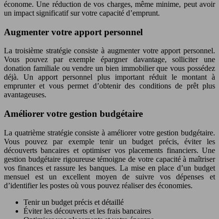
économe. Une réduction de vos charges, même minime, peut avoir
un impact significatif sur votre capacité d’emprunt.
Augmenter votre apport personnel
La troisième stratégie consiste à augmenter votre apport personnel.
Vous pouvez par exemple épargner davantage, solliciter une
donation familiale ou vendre un bien immobilier que vous possédez
déjà. Un apport personnel plus important réduit le montant à
emprunter et vous permet d’obtenir des conditions de prêt plus
avantageuses.
Améliorer votre gestion budgétaire
La quatrième stratégie consiste à améliorer votre gestion budgétaire.
Vous pouvez par exemple tenir un budget précis, éviter les
découverts bancaires et optimiser vos placements financiers. Une
gestion budgétaire rigoureuse témoigne de votre capacité à maîtriser
vos finances et rassure les banques. La mise en place d’un budget
mensuel est un excellent moyen de suivre vos dépenses et
d’identifier les postes où vous pouvez réaliser des économies.
Tenir un budget précis et détaillé
Éviter les découverts et les frais bancaires