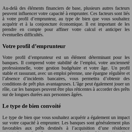
Au-delà des éléments financiers de base, plusieurs autres facteurs
peuvent influencer votre capacité à emprunter. Ces facteurs sont liés
à votre profil d’emprunteur, au type de bien que vous souhaitez
acquérir et à la conjoncture économique. Il est important de les
prendre en compte pour affiner votre calcul et anticiper les
éventuelles difficultés.
Votre profil d’emprunteur
Votre profil d’emprunteur est un élément déterminant pour les
banques. Il comprend votre stabilité de l’emploi, votre ancienneté
professionnelle, votre gestion budgétaire et votre âge. Un profil
stable et rassurant, avec un emploi pérenne, une épargne régulière et
l’absence d’incidents bancaires, vous permettra d’obtenir des
conditions de prêt plus avantageuses. L’âge peut également jouer un
rôle, car les banques peuvent être plus réticentes à accorder des prêts
sur de longues durées aux personnes âgées.
Le type de bien convoité
Le type de bien que vous souhaitez acquérir a également un impact
sur votre capacité à emprunter. Les banques sont généralement plus
favorables aux prêts destinés à l’acquisition d’une résidence