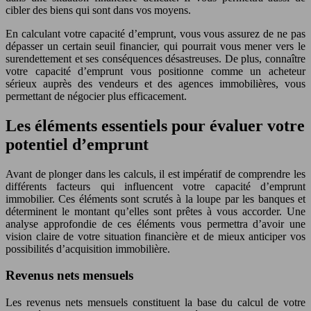
cibler des biens qui sont dans vos moyens.
En calculant votre capacité d’emprunt, vous vous assurez de ne pas
dépasser un certain seuil financier, qui pourrait vous mener vers le
surendettement et ses conséquences désastreuses. De plus, connaître
votre capacité d’emprunt vous positionne comme un acheteur
sérieux auprès des vendeurs et des agences immobilières, vous
permettant de négocier plus efficacement.
Les éléments essentiels pour évaluer votre
potentiel d’emprunt
Avant de plonger dans les calculs, il est impératif de comprendre les
différents facteurs qui influencent votre capacité d’emprunt
immobilier. Ces éléments sont scrutés à la loupe par les banques et
déterminent le montant qu’elles sont prêtes à vous accorder. Une
analyse approfondie de ces éléments vous permettra d’avoir une
vision claire de votre situation financière et de mieux anticiper vos
possibilités d’acquisition immobilière.
Revenus nets mensuels
Les revenus nets mensuels constituent la base du calcul de votre