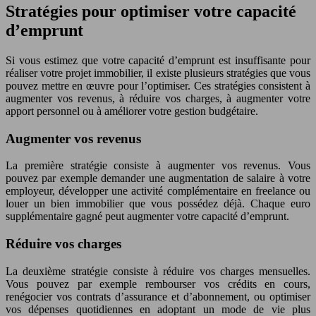
Stratégies pour optimiser votre capacité
d’emprunt
Si vous estimez que votre capacité d’emprunt est insuffisante pour
réaliser votre projet immobilier, il existe plusieurs stratégies que vous
pouvez mettre en œuvre pour l’optimiser. Ces stratégies consistent à
augmenter vos revenus, à réduire vos charges, à augmenter votre
apport personnel ou à améliorer votre gestion budgétaire.
Augmenter vos revenus
La première stratégie consiste à augmenter vos revenus. Vous
pouvez par exemple demander une augmentation de salaire à votre
employeur, développer une activité complémentaire en freelance ou
louer un bien immobilier que vous possédez déjà. Chaque euro
supplémentaire gagné peut augmenter votre capacité d’emprunt.
Réduire vos charges
La deuxième stratégie consiste à réduire vos charges mensuelles.
Vous pouvez par exemple rembourser vos crédits en cours,
renégocier vos contrats d’assurance et d’abonnement, ou optimiser
vos dépenses quotidiennes en adoptant un mode de vie plus