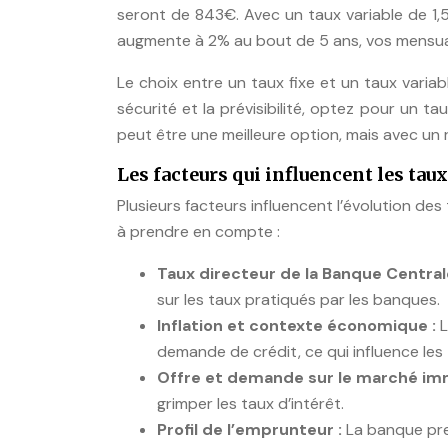
seront de 843€. Avec un taux variable de 1,5
augmente à 2% au bout de 5 ans, vos mensua
Le choix entre un taux fixe et un taux variab
sécurité et la prévisibilité, optez pour un taux
peut être une meilleure option, mais avec un 
Les facteurs qui influencent les taux
Plusieurs facteurs influencent l’évolution des
à prendre en compte :
Taux directeur de la Banque Centra
sur les taux pratiqués par les banques.
Inflation et contexte économique :
L
demande de crédit, ce qui influence les 
Offre et demande sur le marché imm
grimper les taux d’intérêt.
Profil de l’emprunteur :
La banque pr