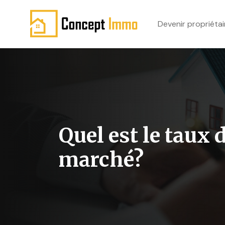
Devenir propriétai
Quel est le taux
marché?