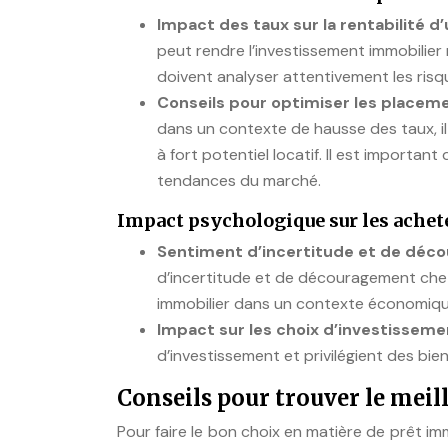
Impact des taux sur la rentabilité d
peut rendre l’investissement immobilier
doivent analyser attentivement les risq
Conseils pour optimiser les placeme
dans un contexte de hausse des taux, il 
à fort potentiel locatif. Il est importan
tendances du marché.
Impact psychologique sur les achete
Sentiment d’incertitude et de déc
d’incertitude et de découragement chez 
immobilier dans un contexte économique
Impact sur les choix d’investisseme
d’investissement et privilégient des bie
Conseils pour trouver le meil
Pour faire le bon choix en matière de prêt immo