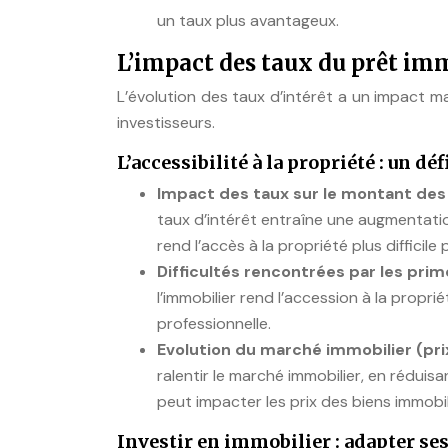
un taux plus avantageux.
L’impact des taux du prêt im
L’évolution des taux d’intérêt a un impact m
investisseurs.
L’accessibilité à la propriété : un d
Impact des taux sur le montant des 
taux d’intérêt entraîne une augmentati
rend l’accès à la propriété plus difficil
Difficultés rencontrées par les pri
l’immobilier rend l’accession à la propri
professionnelle.
Evolution du marché immobilier (pri
ralentir le marché immobilier, en réduis
peut impacter les prix des biens immobil
Investir en immobilier : adapter ses