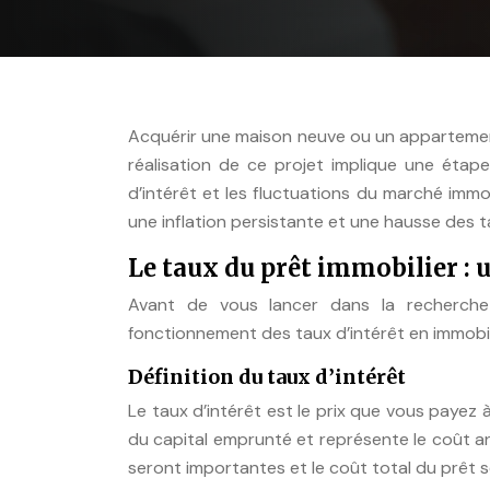
Acquérir une maison neuve ou un appartemen
réalisation de ce projet implique une étape 
d’intérêt et les fluctuations du marché imm
une inflation persistante et une hausse des t
Le taux du prêt immobilier :
Avant de vous lancer dans la recherche
fonctionnement des taux d’intérêt en immobil
Définition du taux d’intérêt
Le taux d’intérêt est le prix que vous payez
du capital emprunté et représente le coût ann
seront importantes et le coût total du prêt s