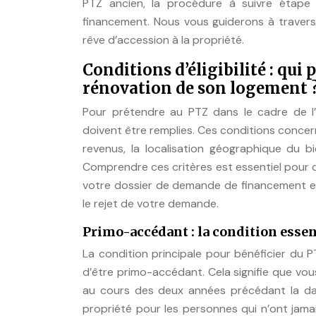
PTZ ancien, la procédure à suivre étape 
financement. Nous vous guiderons à travers 
rêve d’accession à la propriété.
Conditions d’éligibilité : qui
rénovation de son logement 
Pour prétendre au PTZ dans le cadre de l’ac
doivent être remplies. Ces conditions conce
revenus, la localisation géographique du bi
Comprendre ces critères est essentiel pour d
votre dossier de demande de financement en
le rejet de votre demande.
Primo-accédant : la condition essen
La condition principale pour bénéficier du 
d’être primo-accédant. Cela signifie que vou
au cours des deux années précédant la date 
propriété pour les personnes qui n’ont jamai