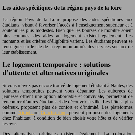
Les aides spécifiques de la région pays de la loire
La région Pays de la Loire propose des aides spécifiques aux
étudiants, visant à favoriser l’accès à l’enseignement supérieur et à
soutenir les plus modestes. Bien que les bourses de mobilité soient
plus connues, des aides au logement existent également. Les
montants et les critères d’éligibilité varient. Les étudiants peuvent se
renseigner sur le site de la région ou auprès des services sociaux de
leur établissement.
Le logement temporaire : solutions
d’attente et alternatives originales
Si vous n’avez pas encore trouvé de logement étudiant à Nantes, des
solutions temporaires peuvent vous dépanner. Les auberges de
jeunesse offrent une option abordable et conviviale, permettant de
rencontrer d’autres étudiants et de découvrir la ville. Les hôtels, plus
onéreux, proposent plus de confort et d’intimité. Les plateformes
comme
Airbnb
ou
Couchsurfing
peuvent proposer des logements
chez l’habitant, à condition de bien choisir votre hôte et de vérifier
les avis.
Des alternatives originales existent également. La colocation