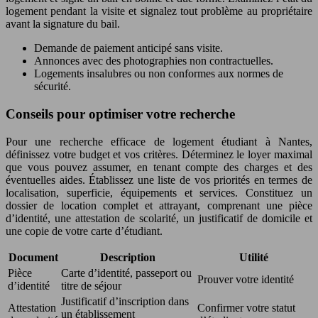
logement pendant la visite et signalez tout problème au propriétaire
avant la signature du bail.
Demande de paiement anticipé sans visite.
Annonces avec des photographies non contractuelles.
Logements insalubres ou non conformes aux normes de
sécurité.
Conseils pour optimiser votre recherche
Pour une recherche efficace de logement étudiant à Nantes,
définissez votre budget et vos critères. Déterminez le loyer maximal
que vous pouvez assumer, en tenant compte des charges et des
éventuelles aides. Établissez une liste de vos priorités en termes de
localisation, superficie, équipements et services. Constituez un
dossier de location complet et attrayant, comprenant une pièce
d’identité, une attestation de scolarité, un justificatif de domicile et
une copie de votre carte d’étudiant.
Document
Description
Utilité
Pièce
Carte d’identité, passeport ou
Prouver votre identité
d’identité
titre de séjour
Justificatif d’inscription dans
Attestation
Confirmer votre statut
un établissement