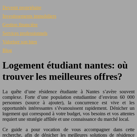
Devenir propriétaire
Investissements immobiliers
Gestion financière
Services professionnels
Valoriser son bien
Blog
Logement étudiant nantes: où
trouver les meilleures offres?
La quête d’une résidence étudiante à Nantes s’avère souvent
complexe. Forte d’une population estudiantine d’environ 60 000
personnes (source à ajouter), la concurrence est vive et les
opportunités intéressantes s’évanouissent rapidement. Dénicher un
logement qui correspond à votre budget, vos besoins et vos attentes
requiert une stratégie affûtée et une connaissance du marché local.
Ce guide a pour vocation de vous accompagner dans cette
recherche, afin de dénicher les meilleures solutions de résidence