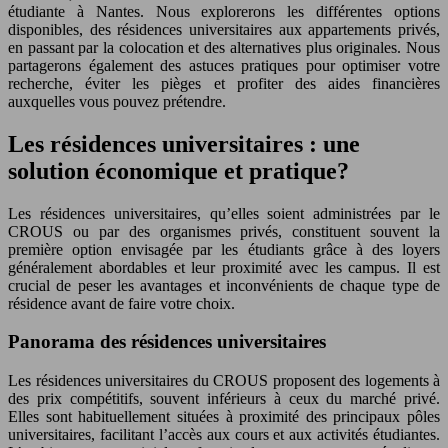
étudiante à Nantes. Nous explorerons les différentes options
disponibles, des résidences universitaires aux appartements privés,
en passant par la colocation et des alternatives plus originales. Nous
partagerons également des astuces pratiques pour optimiser votre
recherche, éviter les pièges et profiter des aides financières
auxquelles vous pouvez prétendre.
Les résidences universitaires : une
solution économique et pratique?
Les résidences universitaires, qu’elles soient administrées par le
CROUS ou par des organismes privés, constituent souvent la
première option envisagée par les étudiants grâce à des loyers
généralement abordables et leur proximité avec les campus. Il est
crucial de peser les avantages et inconvénients de chaque type de
résidence avant de faire votre choix.
Panorama des résidences universitaires
Les résidences universitaires du CROUS proposent des logements à
des prix compétitifs, souvent inférieurs à ceux du marché privé.
Elles sont habituellement situées à proximité des principaux pôles
universitaires, facilitant l’accès aux cours et aux activités étudiantes.