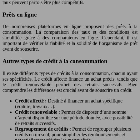
taux peuvent parfois être plus compétitifs.
Prêts en ligne
De nombreuses plateformes en ligne proposent des prêts à la
consommation. La comparaison des taux et des conditions est
simplifiée grâce à des comparateurs en ligne. Cependant, il est
important de vérifier la fiabilité et la solidité de l’organisme de prêt
avant de souscrire.
Autres types de crédit à la consommation
Il existe différents types de crédits à la consommation, chacun ayant
ses spécificités. Le crédit affecté finance un achat précis, tandis que
le crédit renouvelable permet des retraits successifs. Bien
comprendre les différences est crucial avant de souscrire un crédit.
Crédit affecté :
Destiné à financer un achat spécifique
(voiture, travaux…).
Crédit renouvelable :
Permet de disposer d’une somme
d’argent disponible sur une période donnée, avec possibilité
de retraits successifs.
Regroupement de crédits :
Permet de regrouper plusieurs
crédits en un seul, pour simplifier les remboursements et