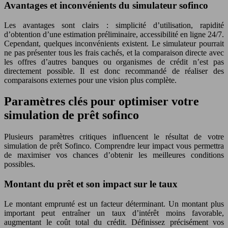
Avantages et inconvénients du simulateur sofinco
Les avantages sont clairs : simplicité d’utilisation, rapidité
d’obtention d’une estimation préliminaire, accessibilité en ligne 24/7.
Cependant, quelques inconvénients existent. Le simulateur pourrait
ne pas présenter tous les frais cachés, et la comparaison directe avec
les offres d’autres banques ou organismes de crédit n’est pas
directement possible. Il est donc recommandé de réaliser des
comparaisons externes pour une vision plus complète.
Paramètres clés pour optimiser votre
simulation de prêt sofinco
Plusieurs paramètres critiques influencent le résultat de votre
simulation de prêt Sofinco. Comprendre leur impact vous permettra
de maximiser vos chances d’obtenir les meilleures conditions
possibles.
Montant du prêt et son impact sur le taux
Le montant emprunté est un facteur déterminant. Un montant plus
important peut entraîner un taux d’intérêt moins favorable,
augmentant le coût total du crédit. Définissez précisément vos