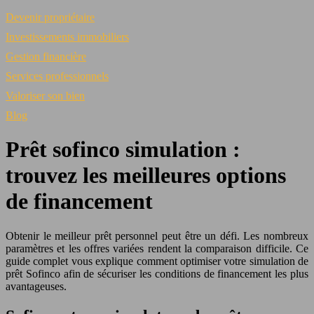
Devenir propriétaire
Investissements immobiliers
Gestion financière
Services professionnels
Valoriser son bien
Blog
Prêt sofinco simulation :
trouvez les meilleures options
de financement
Obtenir le meilleur prêt personnel peut être un défi. Les nombreux
paramètres et les offres variées rendent la comparaison difficile. Ce
guide complet vous explique comment optimiser votre simulation de
prêt Sofinco afin de sécuriser les conditions de financement les plus
avantageuses.