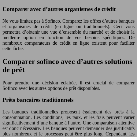
Comparer avec d’autres organismes de crédit
Ne vous limitez pas à Sofinco. Comparez les offres d’autres banques
et organismes de crédit (en ligne ou traditionnels). Ceci vous
permettra d’obtenir une vue d’ensemble du marché et de choisir la
meilleure option en fonction de vos besoins spécifiques. De
nombreux comparateurs de crédit en ligne existent pour faciliter
cette tâche.
Comparer sofinco avec d’autres solutions
de prêt
Pour prendre une décision éclairée, il est crucial de comparer
Sofinco avec les autres options de prêt disponibles.
Prêts bancaires traditionnels
Les banques traditionnelles proposent également des prêts à la
consommation. Les conditions, les taux, et les frais peuvent varier
significativement d’une banque à l’autre. Une comparaison attentive
est donc nécessaire. Les banques peuvent demander des justificatifs
plus nombreux et le processus peut être plus long. Cependant, les