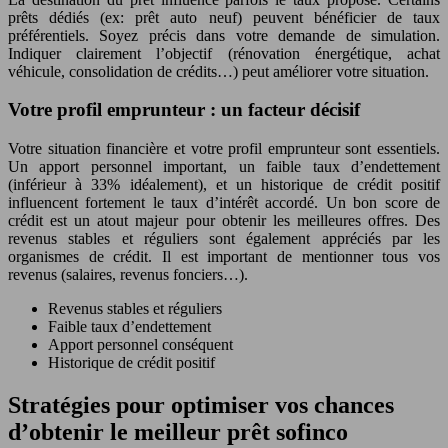
prêts dédiés (ex: prêt auto neuf) peuvent bénéficier de taux
préférentiels. Soyez précis dans votre demande de simulation.
Indiquer clairement l’objectif (rénovation énergétique, achat
véhicule, consolidation de crédits…) peut améliorer votre situation.
Votre profil emprunteur : un facteur décisif
Votre situation financière et votre profil emprunteur sont essentiels.
Un apport personnel important, un faible taux d’endettement
(inférieur à 33% idéalement), et un historique de crédit positif
influencent fortement le taux d’intérêt accordé. Un bon score de
crédit est un atout majeur pour obtenir les meilleures offres. Des
revenus stables et réguliers sont également appréciés par les
organismes de crédit. Il est important de mentionner tous vos
revenus (salaires, revenus fonciers…).
Revenus stables et réguliers
Faible taux d’endettement
Apport personnel conséquent
Historique de crédit positif
Stratégies pour optimiser vos chances
d’obtenir le meilleur prêt sofinco