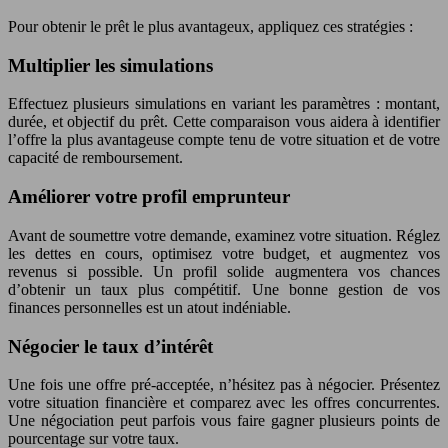
Pour obtenir le prêt le plus avantageux, appliquez ces stratégies :
Multiplier les simulations
Effectuez plusieurs simulations en variant les paramètres : montant,
durée, et objectif du prêt. Cette comparaison vous aidera à identifier
l’offre la plus avantageuse compte tenu de votre situation et de votre
capacité de remboursement.
Améliorer votre profil emprunteur
Avant de soumettre votre demande, examinez votre situation. Réglez
les dettes en cours, optimisez votre budget, et augmentez vos
revenus si possible. Un profil solide augmentera vos chances
d’obtenir un taux plus compétitif. Une bonne gestion de vos
finances personnelles est un atout indéniable.
Négocier le taux d’intérêt
Une fois une offre pré-acceptée, n’hésitez pas à négocier. Présentez
votre situation financière et comparez avec les offres concurrentes.
Une négociation peut parfois vous faire gagner plusieurs points de
pourcentage sur votre taux.