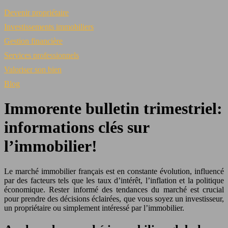
Devenir propriétaire
Investissements immobiliers
Gestion financière
Services professionnels
Valoriser son bien
Blog
Immorente bulletin trimestriel:
informations clés sur
l’immobilier!
Le marché immobilier français est en constante évolution, influencé
par des facteurs tels que les taux d’intérêt, l’inflation et la politique
économique. Rester informé des tendances du marché est crucial
pour prendre des décisions éclairées, que vous soyez un investisseur,
un propriétaire ou simplement intéressé par l’immobilier.