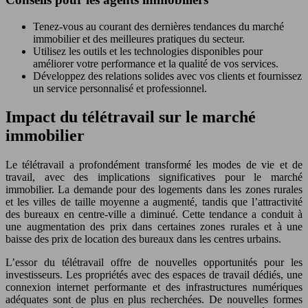
Tenez-vous au courant des dernières tendances du marché
immobilier et des meilleures pratiques du secteur.
Utilisez les outils et les technologies disponibles pour
améliorer votre performance et la qualité de vos services.
Développez des relations solides avec vos clients et fournissez
un service personnalisé et professionnel.
Impact du télétravail sur le marché
immobilier
Le télétravail a profondément transformé les modes de vie et de
travail, avec des implications significatives pour le marché
immobilier. La demande pour des logements dans les zones rurales
et les villes de taille moyenne a augmenté, tandis que l’attractivité
des bureaux en centre-ville a diminué. Cette tendance a conduit à
une augmentation des prix dans certaines zones rurales et à une
baisse des prix de location des bureaux dans les centres urbains.
L’essor du télétravail offre de nouvelles opportunités pour les
investisseurs. Les propriétés avec des espaces de travail dédiés, une
connexion internet performante et des infrastructures numériques
adéquates sont de plus en plus recherchées. De nouvelles formes