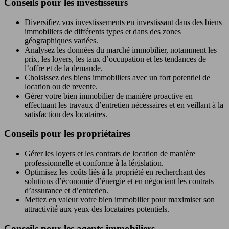
Conseils pour les investisseurs
Diversifiez vos investissements en investissant dans des biens
immobiliers de différents types et dans des zones
géographiques variées.
Analysez les données du marché immobilier, notamment les
prix, les loyers, les taux d’occupation et les tendances de
l’offre et de la demande.
Choisissez des biens immobiliers avec un fort potentiel de
location ou de revente.
Gérer votre bien immobilier de manière proactive en
effectuant les travaux d’entretien nécessaires et en veillant à la
satisfaction des locataires.
Conseils pour les propriétaires
Gérer les loyers et les contrats de location de manière
professionnelle et conforme à la législation.
Optimisez les coûts liés à la propriété en recherchant des
solutions d’économie d’énergie et en négociant les contrats
d’assurance et d’entretien.
Mettez en valeur votre bien immobilier pour maximiser son
attractivité aux yeux des locataires potentiels.
Conseils pour les agents immobiliers