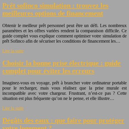
Prêt sofinco simulation : trouvez les
meilleures options de financement
Obtenir le meilleur prêt personnel peut être un défi. Les nombreux
paramètres et les offres variées rendent la comparaison difficile. Ce
guide complet vous explique comment optimiser votre simulation de
prêt Sofinco afin de sécuriser les conditions de financement les…
Lire la suite
Choisir la bonne prise électrique : guide
complet pour éviter les erreurs
Imaginez-vous en voyage, prêt à brancher votre ordinateur portable
pour le recharger, mais vous réalisez que la prise murale est
incompatible avec votre chargeur. Frustrant, n’est-ce pas ? Cette
situation est plus fréquente qu’on ne le pense, et elle illustre…
Lire la suite
Dégâts des eaux : que faire pour protéger
votre logement ?