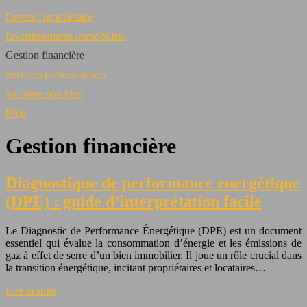
Devenir propriétaire
Investissements immobiliers
Gestion financière
Services professionnels
Valoriser son bien
Blog
Gestion financière
Diagnostique de performance energétique
(DPE) : guide d’interprétation facile
Le Diagnostic de Performance Énergétique (DPE) est un document
essentiel qui évalue la consommation d’énergie et les émissions de
gaz à effet de serre d’un bien immobilier. Il joue un rôle crucial dans
la transition énergétique, incitant propriétaires et locataires…
Lire la suite