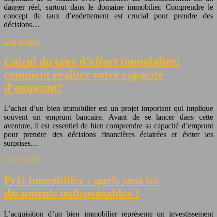
danger réel, surtout dans le domaine immobilier. Comprendre le
concept de taux d’endettement est crucial pour prendre des
décisions…
Lire la suite
Calcul du taux d’effort immobilier:
comment évaluer votre capacité
d’emprunt?
L’achat d’un bien immobilier est un projet important qui implique
souvent un emprunt bancaire. Avant de se lancer dans cette
aventure, il est essentiel de bien comprendre sa capacité d’emprunt
pour prendre des décisions financières éclairées et éviter les
surprises…
Lire la suite
Prêt immobilier : quels sont les
documents indispensables ?
L’acquisition d’un bien immobilier représente un investissement