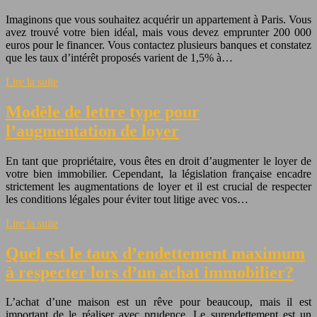
Imaginons que vous souhaitez acquérir un appartement à Paris. Vous
avez trouvé votre bien idéal, mais vous devez emprunter 200 000
euros pour le financer. Vous contactez plusieurs banques et constatez
que les taux d’intérêt proposés varient de 1,5% à…
Lire la suite
Modèle de lettre type pour
l’augmentation de loyer
En tant que propriétaire, vous êtes en droit d’augmenter le loyer de
votre bien immobilier. Cependant, la législation française encadre
strictement les augmentations de loyer et il est crucial de respecter
les conditions légales pour éviter tout litige avec vos…
Lire la suite
Quel est le taux d’endettement maximum
à respecter lors d’un achat immobilier?
L’achat d’une maison est un rêve pour beaucoup, mais il est
important de le réaliser avec prudence. Le surendettement est un