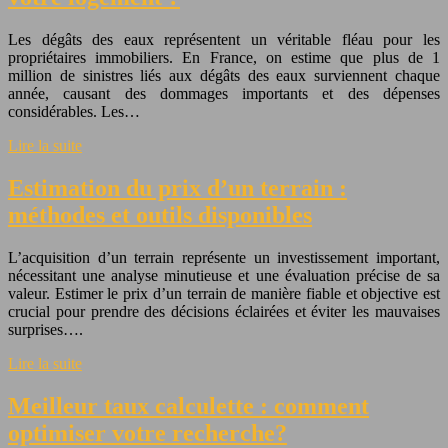
Les dégâts des eaux représentent un véritable fléau pour les
propriétaires immobiliers. En France, on estime que plus de 1
million de sinistres liés aux dégâts des eaux surviennent chaque
année, causant des dommages importants et des dépenses
considérables. Les…
Lire la suite
Estimation du prix d’un terrain :
méthodes et outils disponibles
L’acquisition d’un terrain représente un investissement important,
nécessitant une analyse minutieuse et une évaluation précise de sa
valeur. Estimer le prix d’un terrain de manière fiable et objective est
crucial pour prendre des décisions éclairées et éviter les mauvaises
surprises….
Lire la suite
Meilleur taux calculette : comment
optimiser votre recherche?