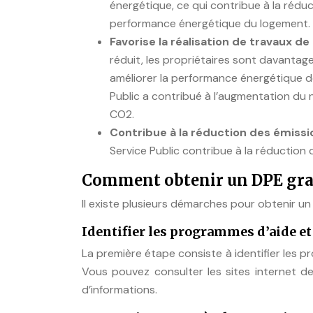
énergétique, ce qui contribue à la réduct
performance énergétique du logement.
Favorise la réalisation de travaux d
réduit, les propriétaires sont davantag
améliorer la performance énergétique de
Public a contribué à l’augmentation du
CO2.
Contribue à la réduction des émiss
Service Public contribue à la réduction
Comment obtenir un DPE gratui
Il existe plusieurs démarches pour obtenir un D
Identifier les programmes d’aide et 
La première étape consiste à identifier les pr
Vous pouvez consulter les sites internet de
d’informations.