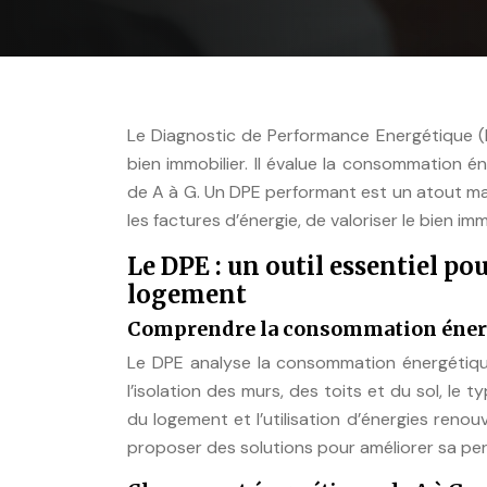
Le Diagnostic de Performance Energétique (D
bien immobilier. Il évalue la consommation 
de A à G. Un DPE performant est un atout maje
les factures d’énergie, de valoriser le bien im
Le DPE : un outil essentiel p
logement
Comprendre la consommation éner
Le DPE analyse la consommation énergétiqu
l’isolation des murs, des toits et du sol, le 
du logement et l’utilisation d’énergies renouv
proposer des solutions pour améliorer sa pe