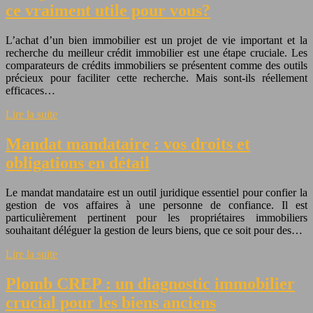
ce vraiment utile pour vous?
L’achat d’un bien immobilier est un projet de vie important et la
recherche du meilleur crédit immobilier est une étape cruciale. Les
comparateurs de crédits immobiliers se présentent comme des outils
précieux pour faciliter cette recherche. Mais sont-ils réellement
efficaces…
Lire la suite
Mandat mandataire : vos droits et
obligations en détail
Le mandat mandataire est un outil juridique essentiel pour confier la
gestion de vos affaires à une personne de confiance. Il est
particulièrement pertinent pour les propriétaires immobiliers
souhaitant déléguer la gestion de leurs biens, que ce soit pour des…
Lire la suite
Plomb CREP : un diagnostic immobilier
crucial pour les biens anciens