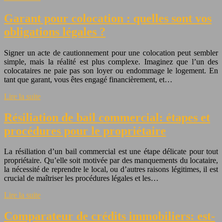
Garant pour colocation : quelles sont vos
obligations légales ?
Signer un acte de cautionnement pour une colocation peut sembler
simple, mais la réalité est plus complexe. Imaginez que l’un des
colocataires ne paie pas son loyer ou endommage le logement. En
tant que garant, vous êtes engagé financièrement, et…
Lire la suite
Résiliation de bail commercial: étapes et
procédures pour le propriétaire
La résiliation d’un bail commercial est une étape délicate pour tout
propriétaire. Qu’elle soit motivée par des manquements du locataire,
la nécessité de reprendre le local, ou d’autres raisons légitimes, il est
crucial de maîtriser les procédures légales et les…
Lire la suite
Comparateur de crédits immobiliers: est-