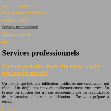
Devenir propriétaire
Investissements immobiliers
Gestion financière
Services professionnels
Valoriser son bien
Blog
Services professionnels
Constat amiable dégât des eaux: quelle
procédure suivre?
Un robinet qui fuit, une infiltration insidieuse, une canalisation qui
cède… Un dégât des eaux est malheureusement vite arrivé. En
France, les sinistres liés à l’eau représentent une part significative
des réclamations d’ assurance habitation . Êtes-vous préparé à
réagir…
Lire la suite