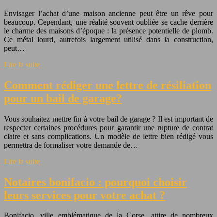
Envisager l’achat d’une maison ancienne peut être un rêve pour
beaucoup. Cependant, une réalité souvent oubliée se cache derrière
le charme des maisons d’époque : la présence potentielle de plomb.
Ce métal lourd, autrefois largement utilisé dans la construction,
peut…
Lire la suite
Comment rédiger une lettre de résiliation
pour un bail de garage?
Vous souhaitez mettre fin à votre bail de garage ? Il est important de
respecter certaines procédures pour garantir une rupture de contrat
claire et sans complications. Un modèle de lettre bien rédigé vous
permettra de formaliser votre demande de…
Lire la suite
Notaires bonifacio : pourquoi choisir
leurs services pour votre achat ?
Bonifacio, ville emblématique de la Corse, attire de nombreux