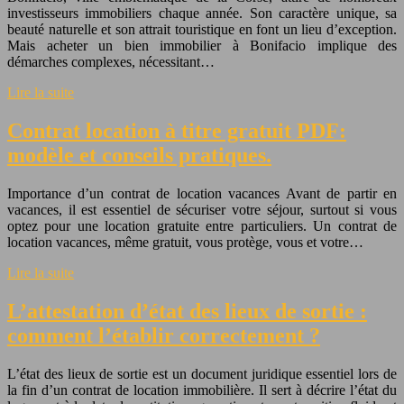
investisseurs immobiliers chaque année. Son caractère unique, sa
beauté naturelle et son attrait touristique en font un lieu d’exception.
Mais acheter un bien immobilier à Bonifacio implique des
démarches complexes, nécessitant…
Lire la suite
Contrat location à titre gratuit PDF:
modèle et conseils pratiques.
Importance d’un contrat de location vacances Avant de partir en
vacances, il est essentiel de sécuriser votre séjour, surtout si vous
optez pour une location gratuite entre particuliers. Un contrat de
location vacances, même gratuit, vous protège, vous et votre…
Lire la suite
L’attestation d’état des lieux de sortie :
comment l’établir correctement ?
L’état des lieux de sortie est un document juridique essentiel lors de
la fin d’un contrat de location immobilière. Il sert à décrire l’état du