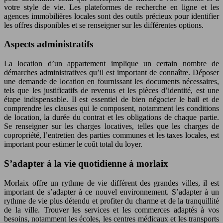
votre style de vie. Les plateformes de recherche en ligne et les
agences immobilières locales sont des outils précieux pour identifier
les offres disponibles et se renseigner sur les différentes options.
Aspects administratifs
La location d’un appartement implique un certain nombre de
démarches administratives qu’il est important de connaître. Déposer
une demande de location en fournissant les documents nécessaires,
tels que les justificatifs de revenus et les pièces d’identité, est une
étape indispensable. Il est essentiel de bien négocier le bail et de
comprendre les clauses qui le composent, notamment les conditions
de location, la durée du contrat et les obligations de chaque partie.
Se renseigner sur les charges locatives, telles que les charges de
copropriété, l’entretien des parties communes et les taxes locales, est
important pour estimer le coût total du loyer.
S’adapter à la vie quotidienne à morlaix
Morlaix offre un rythme de vie différent des grandes villes, il est
important de s’adapter à ce nouvel environnement. S’adapter à un
rythme de vie plus détendu et profiter du charme et de la tranquillité
de la ville. Trouver les services et les commerces adaptés à vos
besoins, notamment les écoles, les centres médicaux et les transports