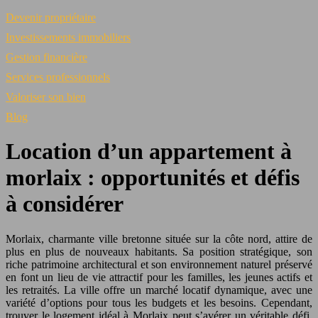
Devenir propriétaire
Investissements immobiliers
Gestion financière
Services professionnels
Valoriser son bien
Blog
Location d’un appartement à
morlaix : opportunités et défis
à considérer
Morlaix, charmante ville bretonne située sur la côte nord, attire de
plus en plus de nouveaux habitants. Sa position stratégique, son
riche patrimoine architectural et son environnement naturel préservé
en font un lieu de vie attractif pour les familles, les jeunes actifs et
les retraités. La ville offre un marché locatif dynamique, avec une
variété d’options pour tous les budgets et les besoins. Cependant,
trouver le logement idéal à Morlaix peut s’avérer un véritable défi,