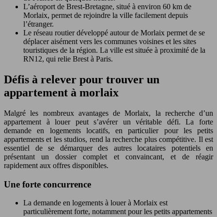
L’aéroport de Brest-Bretagne, situé à environ 60 km de
Morlaix, permet de rejoindre la ville facilement depuis
l’étranger.
Le réseau routier développé autour de Morlaix permet de se
déplacer aisément vers les communes voisines et les sites
touristiques de la région. La ville est située à proximité de la
RN12, qui relie Brest à Paris.
Défis à relever pour trouver un
appartement à morlaix
Malgré les nombreux avantages de Morlaix, la recherche d’un
appartement à louer peut s’avérer un véritable défi. La forte
demande en logements locatifs, en particulier pour les petits
appartements et les studios, rend la recherche plus compétitive. Il est
essentiel de se démarquer des autres locataires potentiels en
présentant un dossier complet et convaincant, et de réagir
rapidement aux offres disponibles.
Une forte concurrence
La demande en logements à louer à Morlaix est
particulièrement forte, notamment pour les petits appartements