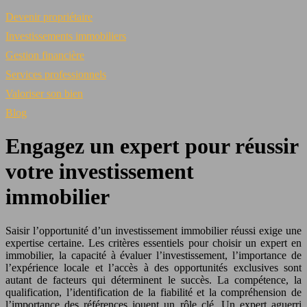
Devenir propriétaire
Investissements immobiliers
Gestion financière
Services professionnels
Valoriser son bien
Blog
Engagez un expert pour réussir
votre investissement
immobilier
Saisir l’opportunité d’un investissement immobilier réussi exige une
expertise certaine. Les critères essentiels pour choisir un expert en
immobilier, la capacité à évaluer l’investissement, l’importance de
l’expérience locale et l’accès à des opportunités exclusives sont
autant de facteurs qui déterminent le succès. La compétence, la
qualification, l’identification de la fiabilité et la compréhension de
l’importance des références jouent un rôle clé. Un expert aguerri