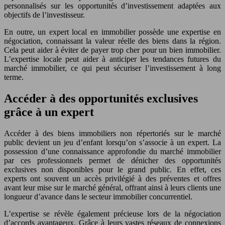
personnalisés sur les opportunités d’investissement adaptées aux
objectifs de l’investisseur.
En outre, un expert local en immobilier possède une expertise en
négociation, connaissant la valeur réelle des biens dans la région.
Cela peut aider à éviter de payer trop cher pour un bien immobilier.
L’expertise locale peut aider à anticiper les tendances futures du
marché immobilier, ce qui peut sécuriser l’investissement à long
terme.
Accéder à des opportunités exclusives
grâce à un expert
Accéder à des biens immobiliers non répertoriés sur le marché
public devient un jeu d’enfant lorsqu’on s’associe à un expert. La
possession d’une connaissance approfondie du marché immobilier
par ces professionnels permet de dénicher des opportunités
exclusives non disponibles pour le grand public. En effet, ces
experts ont souvent un accès privilégié à des préventes et offres
avant leur mise sur le marché général, offrant ainsi à leurs clients une
longueur d’avance dans le secteur immobilier concurrentiel.
L’expertise se révèle également précieuse lors de la négociation
d’accords avantageux. Grâce à leurs vastes réseaux de connexions