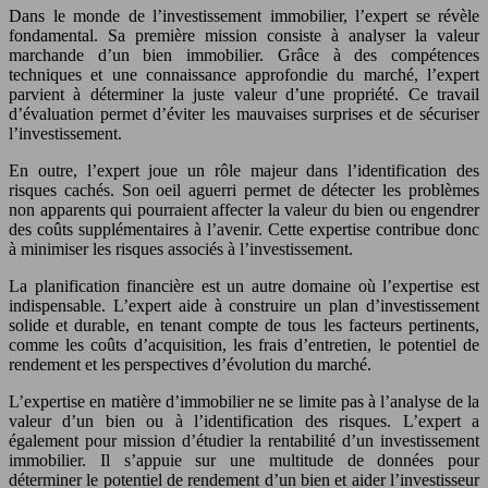
Dans le monde de l’investissement immobilier, l’expert se révèle
fondamental. Sa première mission consiste à analyser la valeur
marchande d’un bien immobilier. Grâce à des compétences
techniques et une connaissance approfondie du marché, l’expert
parvient à déterminer la juste valeur d’une propriété. Ce travail
d’évaluation permet d’éviter les mauvaises surprises et de sécuriser
l’investissement.
En outre, l’expert joue un rôle majeur dans l’identification des
risques cachés. Son oeil aguerri permet de détecter les problèmes
non apparents qui pourraient affecter la valeur du bien ou engendrer
des coûts supplémentaires à l’avenir. Cette expertise contribue donc
à minimiser les risques associés à l’investissement.
La planification financière est un autre domaine où l’expertise est
indispensable. L’expert aide à construire un plan d’investissement
solide et durable, en tenant compte de tous les facteurs pertinents,
comme les coûts d’acquisition, les frais d’entretien, le potentiel de
rendement et les perspectives d’évolution du marché.
L’expertise en matière d’immobilier ne se limite pas à l’analyse de la
valeur d’un bien ou à l’identification des risques. L’expert a
également pour mission d’étudier la rentabilité d’un investissement
immobilier. Il s’appuie sur une multitude de données pour
déterminer le potentiel de rendement d’un bien et aider l’investisseur