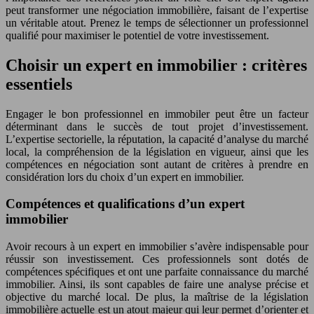
peut transformer une négociation immobilière, faisant de l’expertise
un véritable atout. Prenez le temps de sélectionner un professionnel
qualifié pour maximiser le potentiel de votre investissement.
Choisir un expert en immobilier : critères
essentiels
Engager le bon professionnel en immobiler peut être un facteur
déterminant dans le succès de tout projet d’investissement.
L’expertise sectorielle, la réputation, la capacité d’analyse du marché
local, la compréhension de la législation en vigueur, ainsi que les
compétences en négociation sont autant de critères à prendre en
considération lors du choix d’un expert en immobilier.
Compétences et qualifications d’un expert
immobilier
Avoir recours à un expert en immobilier s’avère indispensable pour
réussir son investissement. Ces professionnels sont dotés de
compétences spécifiques et ont une parfaite connaissance du marché
immobilier. Ainsi, ils sont capables de faire une analyse précise et
objective du marché local. De plus, la maîtrise de la législation
immobilière actuelle est un atout majeur qui leur permet d’orienter et