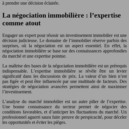
à prendre une décision éclairée.
La négociation immobilière : l’expertise
comme atout
Engager un expert pour réussir un investissement immobilier est une
décision judicieuse. Le domaine de l’immobilier réserve parfois des
surprises, où la négociation est un aspect essentiel. En effet, la
négociation immobilière se base sur des connaissances approfondies
du marché et une expertise pointue.
La maîtrise des bases de la négociation immobilière est un prérequis
indispensable. L’expertise immobilière se révèle être un levier
significatif dans les discussions de prix. La valeur d’un bien n’est
pas figée et peut être influencée par une multitude de facteurs. Des
stratégies de négociation avancées permettent ainsi de maximiser
l’investissement.
L’analyse du marché immobilier est un autre pilier de l’expertise.
Une bonne connaissance du secteur permet de négocier des
conditions favorables, et d’anticiper les fluctuations du marché. Un
professionnel aguerri saura faire preuve de perspicacité, pour déceler
les opportunités et éviter les pièges.