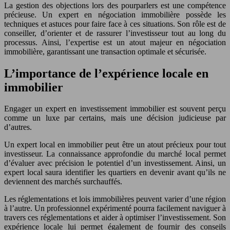
La gestion des objections lors des pourparlers est une compétence
précieuse. Un expert en négociation immobilière possède les
techniques et astuces pour faire face à ces situations. Son rôle est de
conseiller, d’orienter et de rassurer l’investisseur tout au long du
processus. Ainsi, l’expertise est un atout majeur en négociation
immobilière, garantissant une transaction optimale et sécurisée.
L’importance de l’expérience locale en
immobilier
Engager un expert en investissement immobilier est souvent perçu
comme un luxe par certains, mais une décision judicieuse par
d’autres.
Un expert local en immobilier peut être un atout précieux pour tout
investisseur. La connaissance approfondie du marché local permet
d’évaluer avec précision le potentiel d’un investissement. Ainsi, un
expert local saura identifier les quartiers en devenir avant qu’ils ne
deviennent des marchés surchauffés.
Les réglementations et lois immobilières peuvent varier d’une région
à l’autre. Un professionnel expérimenté pourra facilement naviguer à
travers ces réglementations et aider à optimiser l’investissement. Son
expérience locale lui permet également de fournir des conseils