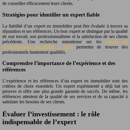
de conseiller efficacement leurs clients.
Stratégies pour identifier un expert fiable
La fiabilité d’un expert en immobilier peut être évaluée à travers sa
réputation et ses références. Un bon expert se distingue par la qualité
de son travail, son professionnalisme et la satisfaction de ses clients
précédents. Une recherche minutieuse sur les
experts de
l’investissement immobilier à Paris
permettra de trouver des
professionnels hautement qualifiés.
Comprendre l’importance de l’expérience et des
références
L’expérience et les références d’un expert en immobilier sont des
critères de choix essentiels. Un expert expérimenté a déjà fait ses
preuves et offre une plus grande garantie de succès. De même, les
références attestent de la qualité de ses services et de sa capacité à
satisfaire les besoins de ses clients.
Évaluer l’investissement : le rôle
indispensable de l’expert