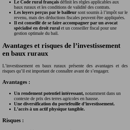
Le Code rural français
définit les règles applicables aux
baux ruraux et les conditions de validité des contrats.
Les loyers perçus par le bailleur
sont soumis à l’impôt sur le
revenu, mais des déductions fiscales peuvent être appliquées.
Il est conseillé de se faire accompagner par un avocat
spécialisé en droit rural
et un conseiller fiscal pour une
gestion optimale du bail.
Avantages et risques de l’investissement
en baux ruraux
L’investissement en baux ruraux présente des avantages et des
risques qu’il est important de connaître avant de s’engager.
Avantages :
Un rendement potentiel intéressant,
notamment dans un
contexte de prix des terres agricoles en hausse.
Une diversification du portefeuille d’investissement.
L’accès à un actif physique tangible.
Risques :