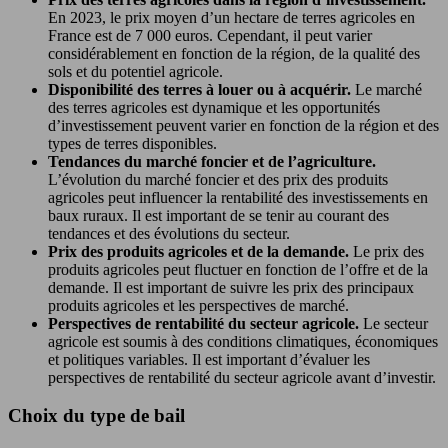
En 2023, le prix moyen d’un hectare de terres agricoles en
France est de 7 000 euros. Cependant, il peut varier
considérablement en fonction de la région, de la qualité des
sols et du potentiel agricole.
Disponibilité des terres à louer ou à acquérir.
Le marché
des terres agricoles est dynamique et les opportunités
d’investissement peuvent varier en fonction de la région et des
types de terres disponibles.
Tendances du marché foncier et de l’agriculture.
L’évolution du marché foncier et des prix des produits
agricoles peut influencer la rentabilité des investissements en
baux ruraux. Il est important de se tenir au courant des
tendances et des évolutions du secteur.
Prix des produits agricoles et de la demande.
Le prix des
produits agricoles peut fluctuer en fonction de l’offre et de la
demande. Il est important de suivre les prix des principaux
produits agricoles et les perspectives de marché.
Perspectives de rentabilité du secteur agricole.
Le secteur
agricole est soumis à des conditions climatiques, économiques
et politiques variables. Il est important d’évaluer les
perspectives de rentabilité du secteur agricole avant d’investir.
Choix du type de bail