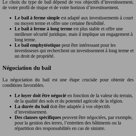
Le choix du type de bail dépend de vos objectifs d’investissement,
de votre profil de risque et de votre horizon d’investissement.
Le bail à ferme simple
est adapté aux investissements à court
ou moyen terme et offre une certaine flexibilité.
Le bail à ferme à long terme
est plus stable et offre une
meilleure sécurité juridique, mais il implique un engagement à
long terme.
Le bail emphytéotique
peut être intéressant pour les
investisseurs qui recherchent un investissement à long terme et
un droit de propriété.
Négociation du bail
La négociation du bail est une étape cruciale pour obtenir des
conditions favorables.
Le loyer doit être négocié
en fonction de la valeur du terrain,
de la qualité des sols et du potentiel agricole de la région.
La durée du bail
doit être adaptée à vos objectifs
d’investissement.
Des clauses spécifiques
peuvent être négociées, par exemple,
pour la gestion des terres, l’entretien des bâtiments ou la
répartition des responsabilités en cas de sinistre.