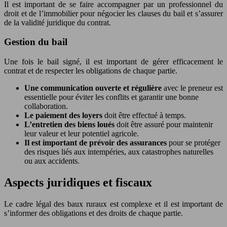
Il est important de se faire accompagner par un professionnel du
droit et de l’immobilier pour négocier les clauses du bail et s’assurer
de la validité juridique du contrat.
Gestion du bail
Une fois le bail signé, il est important de gérer efficacement le
contrat et de respecter les obligations de chaque partie.
Une communication ouverte et régulière
avec le preneur est
essentielle pour éviter les conflits et garantir une bonne
collaboration.
Le paiement des loyers
doit être effectué à temps.
L’entretien des biens loués
doit être assuré pour maintenir
leur valeur et leur potentiel agricole.
Il est important de prévoir des assurances
pour se protéger
des risques liés aux intempéries, aux catastrophes naturelles
ou aux accidents.
Aspects juridiques et fiscaux
Le cadre légal des baux ruraux est complexe et il est important de
s’informer des obligations et des droits de chaque partie.