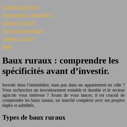
Devenir propriétaire
Investissements immobiliers
Gestion financière
Services professionnels
Valoriser son bien
Blog
Baux ruraux : comprendre les
spécificités avant d’investir.
Investir dans l’immobilier, mais pas dans un appartement en ville ?
Vous recherchez un investissement rentable et durable et le secteur
agricole vous intéresse ? Avant de vous lancer, il est crucial de
comprendre les baux ruraux, un marché complexe avec ses propres
règles et subtilités.
Types de baux ruraux