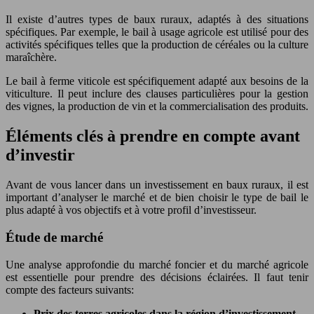
Il existe d’autres types de baux ruraux, adaptés à des situations
spécifiques. Par exemple, le bail à usage agricole est utilisé pour des
activités spécifiques telles que la production de céréales ou la culture
maraîchère.
Le bail à ferme viticole est spécifiquement adapté aux besoins de la
viticulture. Il peut inclure des clauses particulières pour la gestion
des vignes, la production de vin et la commercialisation des produits.
Éléments clés à prendre en compte avant
d’investir
Avant de vous lancer dans un investissement en baux ruraux, il est
important d’analyser le marché et de bien choisir le type de bail le
plus adapté à vos objectifs et à votre profil d’investisseur.
Étude de marché
Une analyse approfondie du marché foncier et du marché agricole
est essentielle pour prendre des décisions éclairées. Il faut tenir
compte des facteurs suivants:
Prix des terres agricoles dans la région d’investissement.