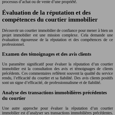
processus d’achat ou de vente d’une propriété.
Évaluation de la réputation et des
compétences du courtier immobilier
Découvrir un courtier immobilier de confiance pour mener à bien un
projet immobilier est une mission complexe. Cela demande une
évaluation rigoureuse de la réputation et des compétences de ce
professionnel.
Examen des témoignages et des avis clients
Un paramètre significatif pour évaluer la réputation d’un courtier
immobilier est la consultation des avis et témoignages de clients
précédents. Ces commentaires reflètent souvent la qualité du service
rendu, l’efficacité du courtier et sa fiabilité. Des avis clients positifs
sont un signe d’efficacité, de professionnalisme et de fiabilité.
Analyse des transactions immobilières précédentes
du courtier
Une autre approche pour évaluer la réputation d’un courtier
immobilier est d’analyser ses transactions immobilières précédentes.