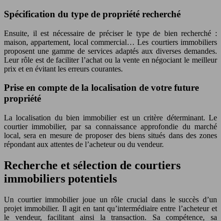
Spécification du type de propriété recherché
Ensuite, il est nécessaire de préciser le type de bien recherché :
maison, appartement, local commercial… Les courtiers immobiliers
proposent une gamme de services adaptés aux diverses demandes.
Leur rôle est de faciliter l’achat ou la vente en négociant le meilleur
prix et en évitant les erreurs courantes.
Prise en compte de la localisation de votre future
propriété
La localisation du bien immobilier est un critère déterminant. Le
courtier immobilier, par sa connaissance approfondie du marché
local, sera en mesure de proposer des biens situés dans des zones
répondant aux attentes de l’acheteur ou du vendeur.
Recherche et sélection de courtiers
immobiliers potentiels
Un courtier immobilier joue un rôle crucial dans le succès d’un
projet immobilier. Il agit en tant qu’intermédiaire entre l’acheteur et
le vendeur, facilitant ainsi la transaction. Sa compétence, sa