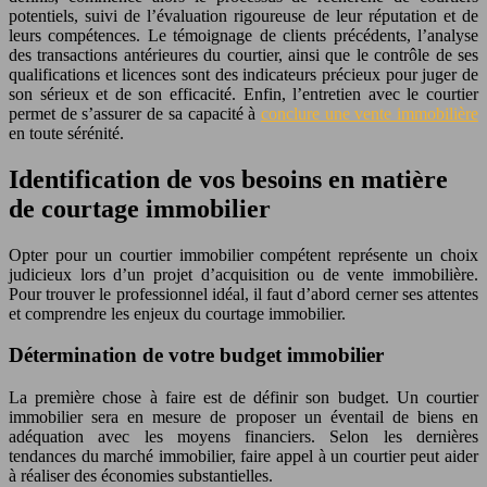
potentiels, suivi de l’évaluation rigoureuse de leur réputation et de
leurs compétences. Le témoignage de clients précédents, l’analyse
des transactions antérieures du courtier, ainsi que le contrôle de ses
qualifications et licences sont des indicateurs précieux pour juger de
son sérieux et de son efficacité. Enfin, l’entretien avec le courtier
permet de s’assurer de sa capacité à
conclure une vente immobilière
en toute sérénité.
Identification de vos besoins en matière
de courtage immobilier
Opter pour un courtier immobilier compétent représente un choix
judicieux lors d’un projet d’acquisition ou de vente immobilière.
Pour trouver le professionnel idéal, il faut d’abord cerner ses attentes
et comprendre les enjeux du courtage immobilier.
Détermination de votre budget immobilier
La première chose à faire est de définir son budget. Un courtier
immobilier sera en mesure de proposer un éventail de biens en
adéquation avec les moyens financiers. Selon les dernières
tendances du marché immobilier, faire appel à un courtier peut aider
à réaliser des économies substantielles.