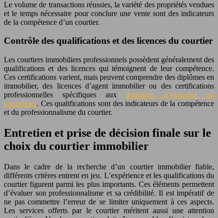
Le volume de transactions réussies, la variété des propriétés vendues
et le temps nécessaire pour conclure une vente sont des indicateurs
de la compétence d’un courtier.
Contrôle des qualifications et des licences du courtier
Les courtiers immobiliers professionnels possèdent généralement des
qualifications et des licences qui témoignent de leur compétence.
Ces certifications varient, mais peuvent comprendre des diplômes en
immobilier, des licences d’agent immobilier ou des certifications
professionnelles spécifiques aux
domaines d’expertise en
immobilier
. Ces qualifications sont des indicateurs de la compétence
et du professionnalisme du courtier.
Entretien et prise de décision finale sur le
choix du courtier immobilier
Dans le cadre de la recherche d’un courtier immobilier fiable,
différents critères entrent en jeu. L’expérience et les qualifications du
courtier figurent parmi les plus importants. Ces éléments permettent
d’évaluer son professionnalisme et sa crédibilité. Il est impératif de
ne pas commettre l’erreur de se limiter uniquement à ces aspects.
Les services offerts par le courtier méritent aussi une attention