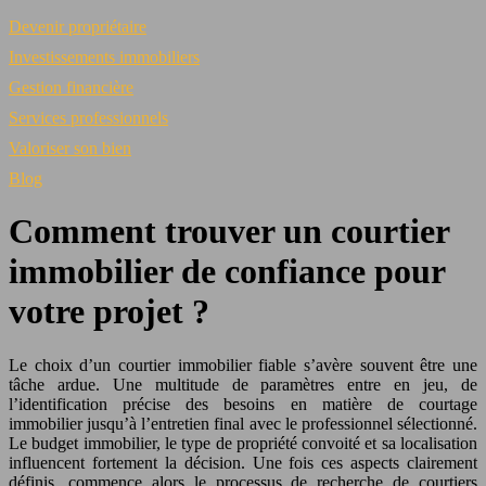
Devenir propriétaire
Investissements immobiliers
Gestion financière
Services professionnels
Valoriser son bien
Blog
Comment trouver un courtier
immobilier de confiance pour
votre projet ?
Le choix d’un courtier immobilier fiable s’avère souvent être une
tâche ardue. Une multitude de paramètres entre en jeu, de
l’identification précise des besoins en matière de courtage
immobilier jusqu’à l’entretien final avec le professionnel sélectionné.
Le budget immobilier, le type de propriété convoité et sa localisation
influencent fortement la décision. Une fois ces aspects clairement
définis, commence alors le processus de recherche de courtiers